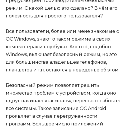
предусмотрен производителем безопасный
режим. С какой целью это сделано? В чём его
полезность для простого пользователя?
Все пользователи, более или мене знакомые с
ОС Windows, знают о таком режиме в своих
компьютерах и ноутбуках. Android, подобно
Windows, включает безопасный режим, но это
для большинства владельцев телефонов,
планшетов и т.п. остаются в неведенье об этом.
Безопасный режим позволяет решить
множество проблем с устройством, когда оно
вдруг начинает «засыпать», перестают работать
все системы. Такое зависание ОС Android
проявляет в случае перегруженности
программ. Большое число приложений