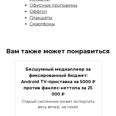
Офисные программы
Оффтоп
Планшеты
Смартфоны
Вам также может понравиться
Бесшумный медиаплеер за
фиксированный бюджет:
Android TV-приставка за 5000 ₽
против фанлес-неттопа за 25
000 ₽
Старый системник может испортить
весь вечер: на тихих