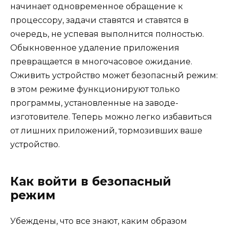
начинает одновременное обращение к
процессору, задачи ставятся и ставятся в
очередь, не успевая выполнится полностью.
Обыкновенное удаление приложения
превращается в многочасовое ожидание.
Оживить устройство может безопасный режим:
в этом режиме функционируют только
программы, установленные на заводе-
изготовителе. Теперь можно легко избавиться
от лишних приложений, тормозивших ваше
устройство.
Как войти в безопасный
режим
Убеждены, что все знают, каким образом