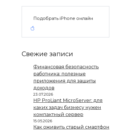
Подобрать iPhone онлайн
Свежие записи
Финансовая безопасность
работника: полезные
приложения для защиты
доходов
23.07.2026
HP ProLiant MicroServer: для
каких задач бизнесу нужен
компактный сервер
15.05.2026
Как оживить старый смартфон