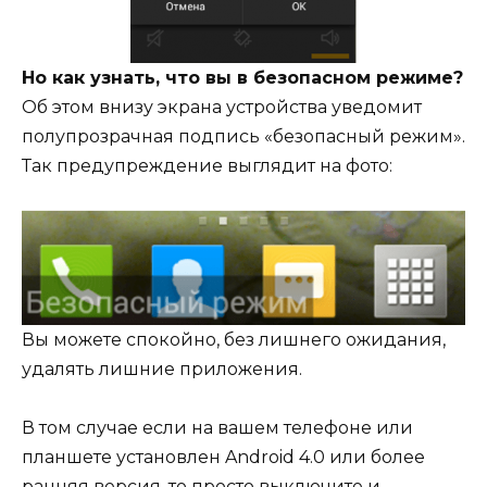
Но как узнать, что вы в безопасном режиме?
Об этом внизу экрана устройства уведомит
полупрозрачная подпись «безопасный режим».
Так предупреждение выглядит на фото:
Вы можете спокойно, без лишнего ожидания,
удалять лишние приложения.
В том случае если на вашем телефоне или
планшете установлен Android 4.0 или более
ранняя версия, то просто выключите и