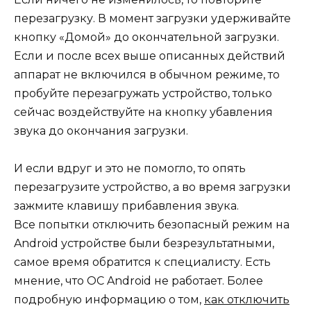
перезагрузку. В момент загрузки удерживайте
кнопку «Домой» до окончательной загрузки.
Если и после всех выше описанных действий
аппарат не включился в обычном режиме, то
пробуйте перезагружать устройство, только
сейчас воздействуйте на кнопку убавления
звука до окончания загрузки.
И если вдруг и это не помогло, то опять
перезагрузите устройство, а во время загрузки
зажмите клавишу прибавления звука.
Все попытки отключить безопасный режим на
Android устройстве были безрезультатными,
самое время обратится к специалисту. Есть
мнение, что ОС Android не работает. Более
подробную информацию о том,
как отключить