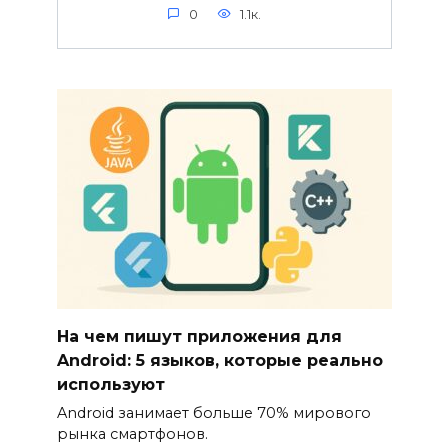
0
1.1к.
На чем пишут приложения для
Android: 5 языков, которые реально
используют
Android занимает больше 70% мирового
рынка смартфонов.