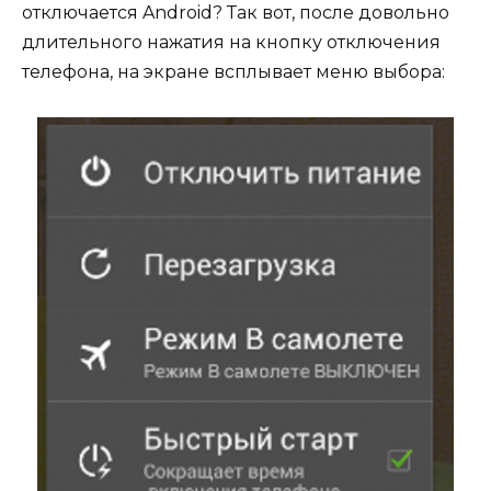
отключается Android? Так вот, после довольно
длительного нажатия на кнопку отключения
телефона, на экране всплывает меню выбора: