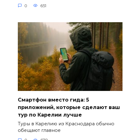
0
651
Смартфон вместо гида: 5
приложений, которые сделают ваш
тур по Карелии лучше
Туры в Карелию из Краснодара обычно
обещают главное