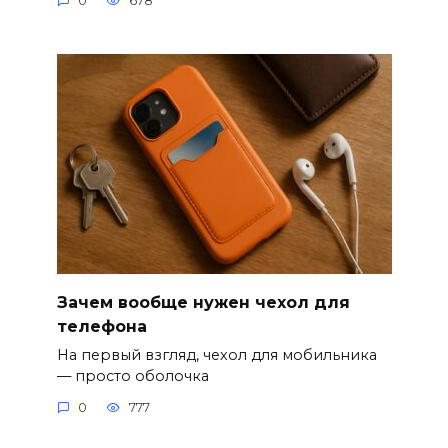
0
678
Зачем вообще нужен чехол для
телефона
На первый взгляд, чехол для мобильника
— просто оболочка
0
777