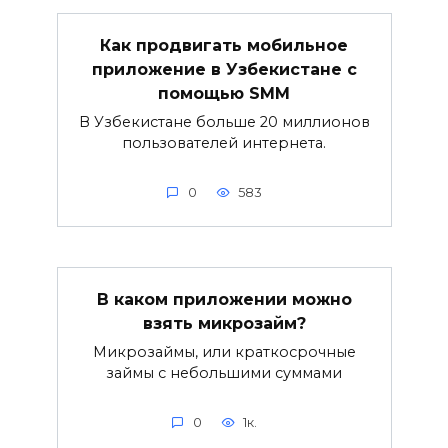
Как продвигать мобильное
приложение в Узбекистане с
помощью SMM
В Узбекистане больше 20 миллионов
пользователей интернета.
0
583
В каком приложении можно
взять микрозайм?
Микрозаймы, или краткосрочные
займы с небольшими суммами
0
1к.