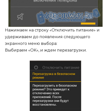
Нажимаем на строку «Отключить питание» и
удерживаем до появления следующего
экранного меню выбора:
Выбираем «OK», и ждем перезагрузки.