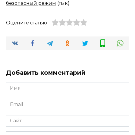
безопасный режим
(тык).
Оцените статью
Добавить комментарий
Имя
*
Email
*
Сайт
Комментарий