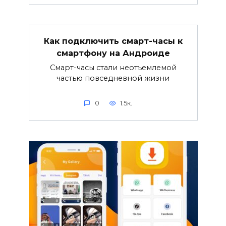
Как подключить смарт-часы к
смартфону на Андроиде
Смарт-часы стали неотъемлемой
частью повседневной жизни
0
1.5к.