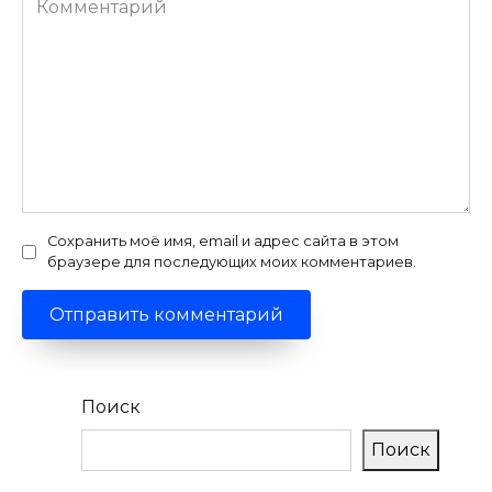
Сохранить моё имя, email и адрес сайта в этом
браузере для последующих моих комментариев.
Поиск
Поиск