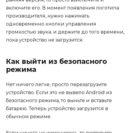
включите его. В момент появления логотипа
производителя, нужно нажимать
одновременно кнопки управления
громкостью звука. и держите до того времени,
пока устройство не загрузится.
Как выйти из безопасного
режима
Нет ничего легче, просто перезагрузите
устройство. Если это не вывело Android из
безопасного режима, то выньте и вставьте
батарею. Теперь устройство загрузится в
обычном режиме.
Если ничего не изменилось, то повторите