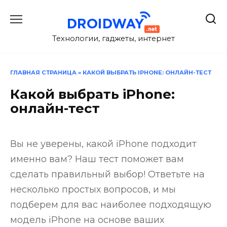
Перейти
к
содержанию
Технологии, гаджеты, интернет
ГЛАВНАЯ СТРАНИЦА
»
КАКОЙ ВЫБРАТЬ IPHONE: ОНЛАЙН-ТЕСТ
Какой выбрать iPhone:
онлайн-тест
Вы не уверены, какой iPhone подходит
именно вам? Наш тест поможет вам
сделать правильный выбор! Ответьте на
несколько простых вопросов, и мы
подберем для вас наиболее подходящую
модель iPhone на основе ваших