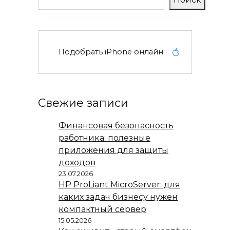
Подобрать iPhone онлайн
Свежие записи
Финансовая безопасность
работника: полезные
приложения для защиты
доходов
23.07.2026
HP ProLiant MicroServer: для
каких задач бизнесу нужен
компактный сервер
15.05.2026