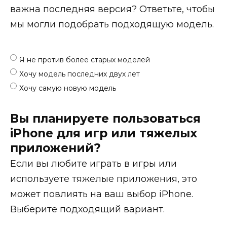
важна последняя версия? Ответьте, чтобы
мы могли подобрать подходящую модель.
Я не против более старых моделей
Хочу модель последних двух лет
Хочу самую новую модель
Вы планируете пользоваться
iPhone для игр или тяжелых
приложений?
Если вы любите играть в игры или
используете тяжелые приложения, это
может повлиять на ваш выбор iPhone.
Выберите подходящий вариант.