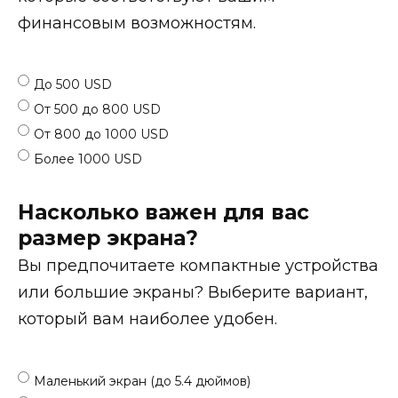
финансовым возможностям.
До 500 USD
От 500 до 800 USD
От 800 до 1000 USD
Более 1000 USD
Насколько важен для вас
размер экрана?
Вы предпочитаете компактные устройства
или большие экраны? Выберите вариант,
который вам наиболее удобен.
Маленький экран (до 5.4 дюймов)