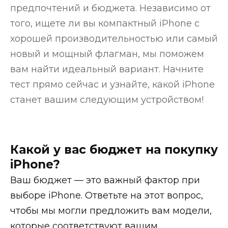
предпочтений и бюджета. Независимо от
того, ищете ли вы компактный iPhone с
хорошей производительностью или самый
новый и мощный флагман, мы поможем
вам найти идеальный вариант. Начните
тест прямо сейчас и узнайте, какой iPhone
станет вашим следующим устройством!
Какой у вас бюджет на покупку
iPhone?
Ваш бюджет — это важный фактор при
выборе iPhone. Ответьте на этот вопрос,
чтобы мы могли предложить вам модели,
которые соответствуют вашим