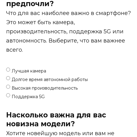
предпочли?
Что для вас наиболее важно в смартфоне?
Это может быть камера,
производительность, поддержка 5G или
автономность. Выберите, что вам важнее
всего.
Лучшая камера
Долгое время автономной работы
Высокая производительность
Поддержка 5G
Насколько важна для вас
новизна модели?
Хотите новейшую модель или вам не