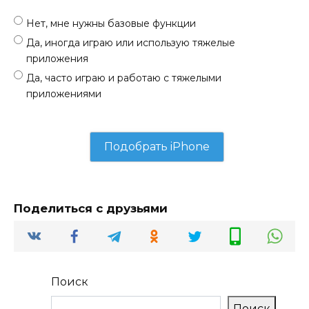
Нет, мне нужны базовые функции
Да, иногда играю или использую тяжелые
приложения
Да, часто играю и работаю с тяжелыми
приложениями
Поделиться с друзьями
Поиск
Поиск