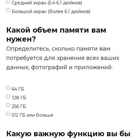
Средний экран (5.4-6.1 дюймов)
Большой экран (более 6.1 дюймов)
Какой объем памяти вам
нужен?
Определитесь, сколько памяти вам
потребуется для хранения всех ваших
данных, фотографий и приложений.
64 ГБ
128 ГБ
256 ГБ
512 ГБ или больше
Какую важную функцию вы бы