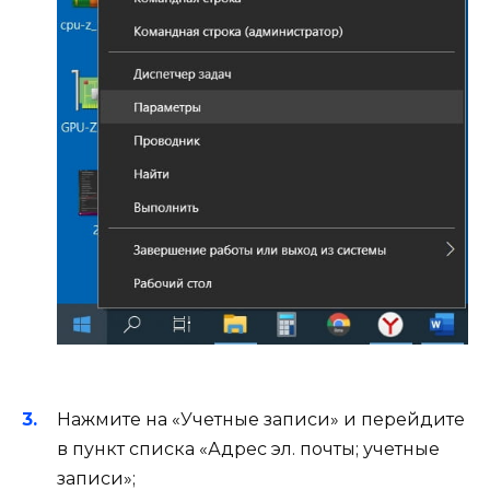
Нажмите на «Учетные записи» и перейдите
в пункт списка «Адрес эл. почты; учетные
записи»;