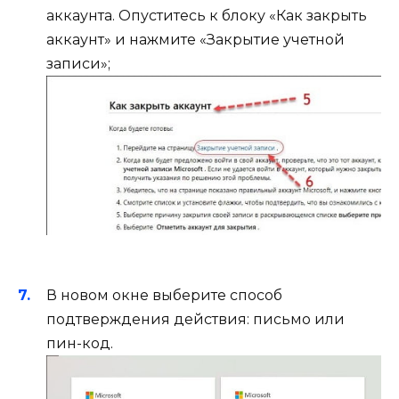
аккаунта. Опуститесь к блоку «Как закрыть
аккаунт» и нажмите «Закрытие учетной
записи»;
В новом окне выберите способ
подтверждения действия: письмо или
пин-код.