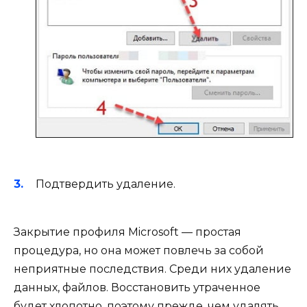
Подтвердить удаление.
Закрытие профиля Microsoft — простая
процедура, но она может повлечь за собой
неприятные последствия. Среди них удаление
данных, файлов. Восстановить утраченное
будет хлопотно, поэтому прежде, чем удалять,