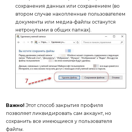
сохранения данных или сохранением (во
втором случае накопленные пользователем
документы или медиа-файлы останутся
нетронутыми в общих папках).
Важно!
Этот способ закрытия профиля
позволяет ликвидировать сам аккаунт, но
сохранить все имеющиеся у пользователя
файлы.