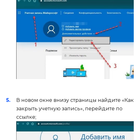
В новом окне внизу страницы найдите «Как
закрыть учетную запись», перейдите по
ссылке;