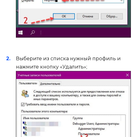
Выберите из списка нужный профиль и
нажмите кнопку «Удалить»;