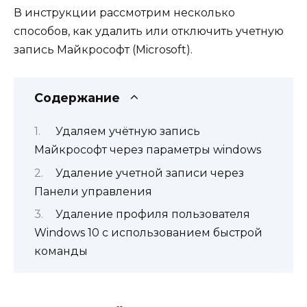
В инструкции рассмотрим несколько
способов, как удалить или отключить учетную
запись Майкрософт (Microsoft).
Содержание
Удаляем учётную запись
Майкрософт через параметры windows
Удаление учетной записи через
Панели управления
Удаление профиля пользователя
Windows 10 с использованием быстрой
команды