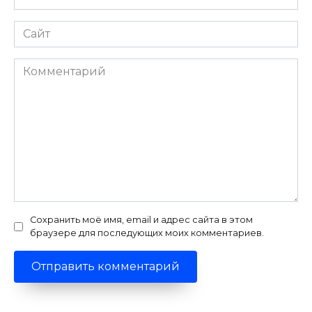
*
Сайт
Комментарий
Сохранить моё имя, email и адрес сайта в этом
браузере для последующих моих комментариев.