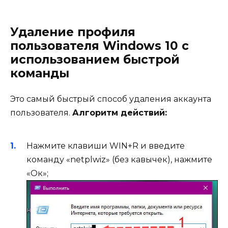
Удаление профиля
пользователя Windows 10 с
использованием быстрой
команды
Это самый быстрый способ удаления аккаунта
пользователя.
Алгоритм действий:
Нажмите клавиши WIN+R и введите
команду «netplwiz» (без кавычек), нажмите
«Ок»;