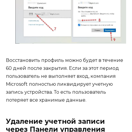
Восстановить профиль можно будет в течение
60 дней после закрытия. Если за этот период
пользователь не выполняет вход, компания
Microsoft полностью ликвидирует учетную
запись устройства. То есть пользователь
потеряет все хранимые данные.
Удаление учетной записи
через Панели управления