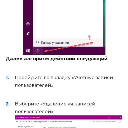
Далее алгоритм действий следующий
:
Перейдите во вкладку «Учетные записи
пользователей»;
Выберите «Удаление уч. записей
пользователей»;