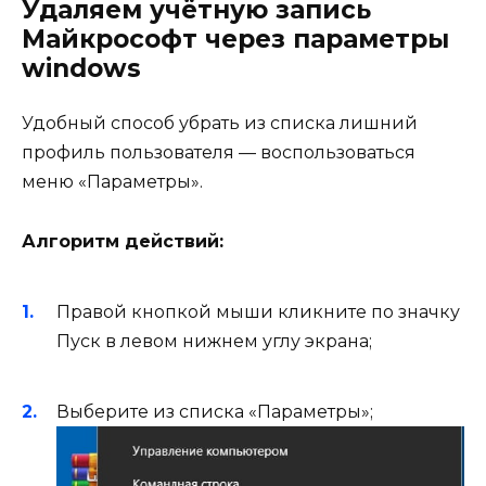
Удаляем учётную запись
Майкрософт через параметры
windows
Удобный способ убрать из списка лишний
профиль пользователя — воспользоваться
меню «Параметры».
Алгоритм действий:
Правой кнопкой мыши кликните по значку
Пуск в левом нижнем углу экрана;
Выберите из списка «Параметры»;