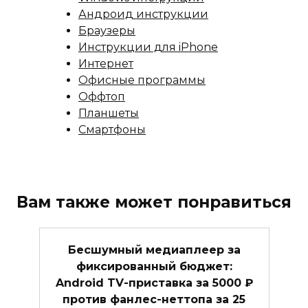
Андроид инструкции
Браузеры
Инструкции для iPhone
Интернет
Офисные программы
Оффтоп
Планшеты
Смартфоны
Вам также может понравиться
Бесшумный медиаплеер за
фиксированный бюджет:
Android TV-приставка за 5000 ₽
против фанлес-неттопа за 25