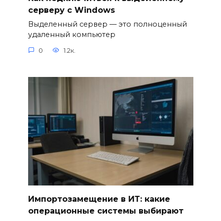
серверу с Windows
Выделенный сервер — это полноценный
удаленный компьютер
0
1.2к.
Импортозамещение в ИТ: какие
операционные системы выбирают