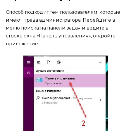
Способ подходит тем пользователям, которые
имеют права администратора. Перейдите в
меню поиска на панели задач и ведите в
строке окна «Панель управления», откройте
приложение.