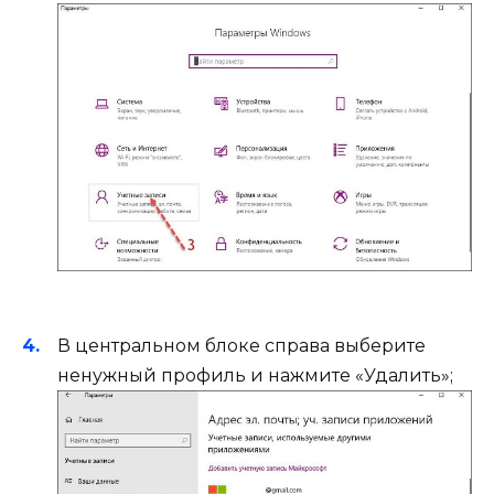
В центральном блоке справа выберите
ненужный профиль и нажмите «Удалить»;