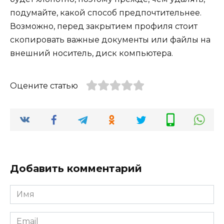
подумайте, какой способ предпочтительнее.
Возможно, перед закрытием профиля стоит
скопировать важные документы или файлы на
внешний носитель, диск компьютера.
Оцените статью
Добавить комментарий
Имя
*
Email