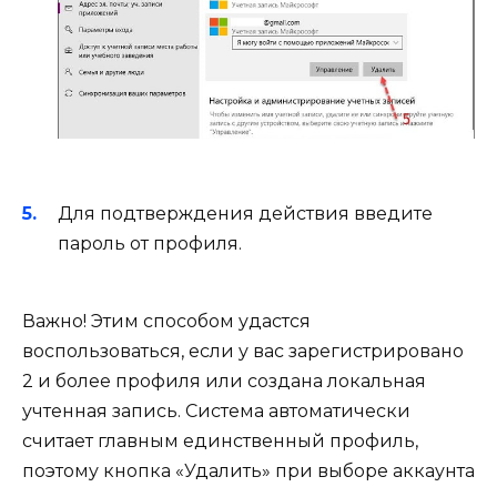
Для подтверждения действия введите
пароль от профиля.
Важно! Этим способом удастся
воспользоваться, если у вас зарегистрировано
2 и более профиля или создана локальная
учтенная запись. Система автоматически
считает главным единственный профиль,
поэтому кнопка «Удалить» при выборе аккаунта