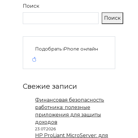
Поиск
Поиск
Подобрать iPhone онлайн
Свежие записи
Финансовая безопасность
работника: полезные
приложения для защиты
доходов
23.07.2026
HP ProLiant MicroServer: для