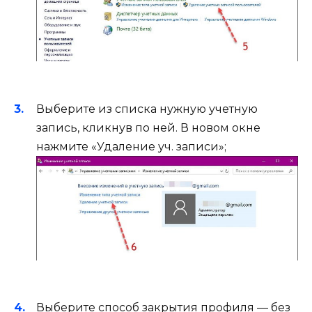
Выберите из списка нужную учетную
запись, кликнув по ней. В новом окне
нажмите «Удаление уч. записи»;
Выберите способ закрытия профиля — без