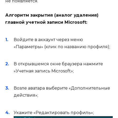
не появляется.
Алгоритм закрытия (аналог удаления)
главной учетной записи Microsoft:
Войдите в аккаунт через меню
«Параметры» (клик по названию профиля);
В открывшемся окне браузера нажмите
«Учетная запись Microsoft»;
Возле аватара выберите «Дополнительные
действия»;
Укажите «Редактировать профиль»;