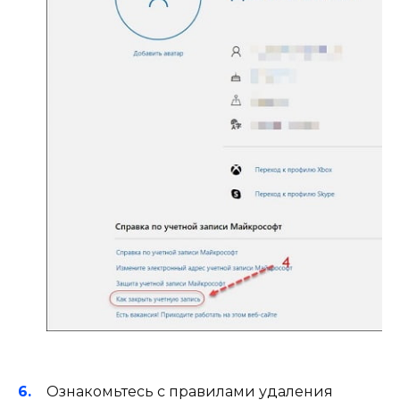
Ознакомьтесь с правилами удаления