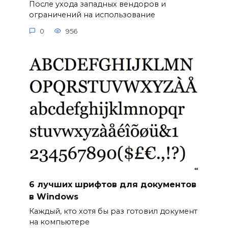
После ухода западных вендоров и
ограничений на использование
0
956
6 лучших шрифтов для документов
в Windows
Каждый, кто хотя бы раз готовил документ
на компьютере