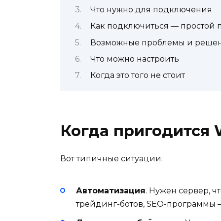
Что нужно для подключения
Как подключиться — простой 
Возможные проблемы и реше
Что можно настроить
Когда это того не стоит
Когда пригодится
Вот типичные ситуации:
Автоматизация
. Нужен сервер, ч
трейдинг-ботов, SEO-программы —