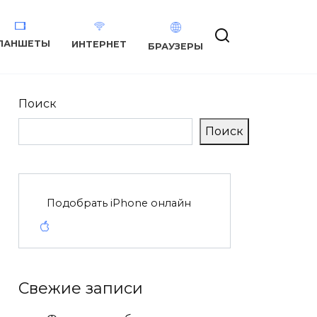
ЛАНШЕТЫ
ИНТЕРНЕТ
БРАУЗЕРЫ
Поиск
Поиск
Подобрать iPhone онлайн
Свежие записи