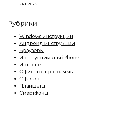
24.11.2025
Рубрики
Windows инструкции
Андроид инструкции
Браузеры
Инструкции для iPhone
Интернет
Офисные программы
Оффтоп
Планшеты
Смартфоны