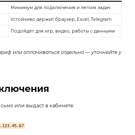
Минимум для подключения и лёгких задач
Устойчиво держит браузер, Excel, Telegram
Подойдёт для игр, видео, работы с данными
ариф или оплачиваться отдельно — уточняйте у
дключения
сьмо или выдаст в кабинете:
.123.45.67