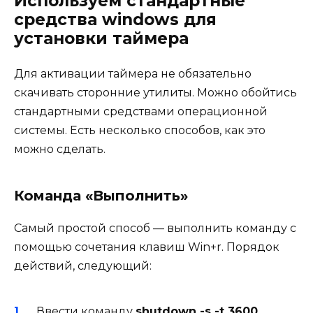
Используем стандартные
средства windows для
установки таймера
Для активации таймера не обязательно
скачивать сторонние утилиты. Можно обойтись
стандартными средствами операционной
системы. Есть несколько способов, как это
можно сделать.
Команда «Выполнить»
Самый простой способ — выполнить команду с
помощью сочетания клавиш Win+r. Порядок
действий, следующий:
Ввести команду
shutdown -s -t 3600