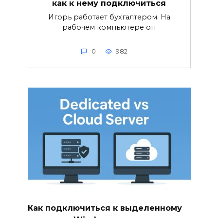
как к нему подключиться
Игорь работает бухгалтером. На
рабочем компьютере он
0
982
Как подключиться к выделенному