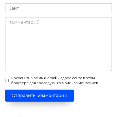
Сайт
Комментарий
Сохранить моё имя, email и адрес сайта в этом
браузере для последующих моих комментариев.