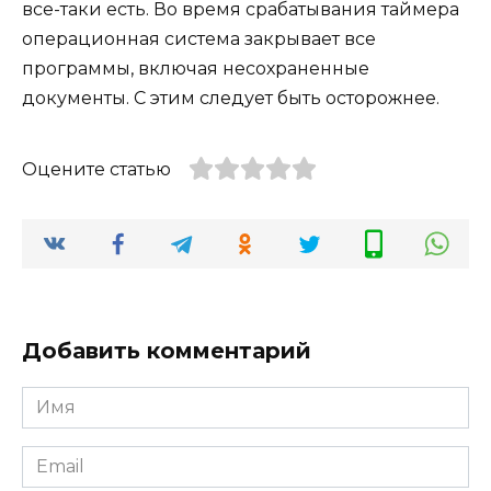
все-таки есть. Во время срабатывания таймера
операционная система закрывает все
программы, включая несохраненные
документы. С этим следует быть осторожнее.
Оцените статью
Добавить комментарий
Имя
*
Email
*