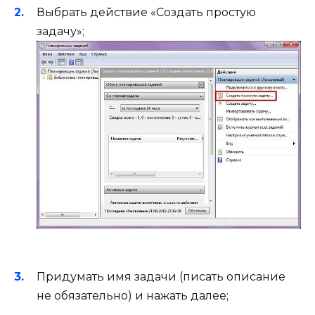
Выбрать действие «Создать простую
задачу»;
Придумать имя задачи (писать описание
не обязательно) и нажать далее;