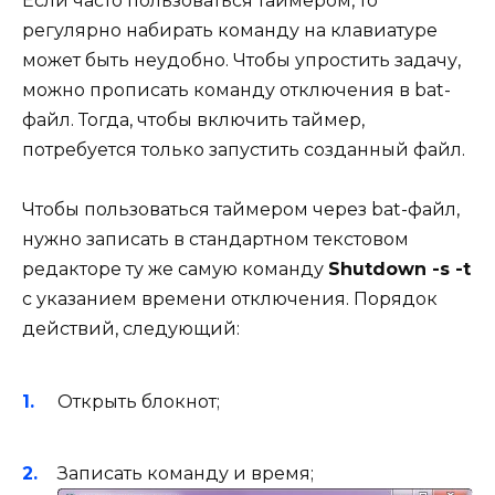
Если часто пользоваться таймером, то
регулярно набирать команду на клавиатуре
может быть неудобно. Чтобы упростить задачу,
можно прописать команду отключения в bat-
файл. Тогда, чтобы включить таймер,
потребуется только запустить созданный файл.
Чтобы пользоваться таймером через bat-файл,
нужно записать в стандартном текстовом
редакторе ту же самую команду
Shutdown -s -t
с указанием времени отключения. Порядок
действий, следующий:
Открыть блокнот;
Записать команду и время;