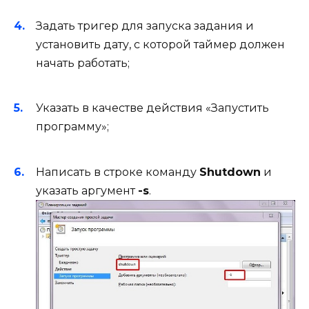
Задать тригер для запуска задания и
установить дату, с которой таймер должен
начать работать;
Указать в качестве действия «Запустить
программу»;
Написать в строке команду
Shutdown
и
указать аргумент
-s
.