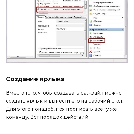
Создание ярлыка
Вместо того, чтобы создавать bat-файл можно
создать ярлык и вынести его на рабочий стол.
Для этого понадобится прописать все ту же
команду. Вот порядок действий: