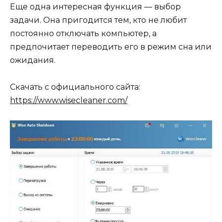
Еще одна интересная функция — выбор
задачи. Она пригодится тем, кто не любит
постоянно отключать компьютер, а
предпочитает переводить его в режим сна или
ожидания.
Скачать с официального сайта:
https://www.wisecleaner.com/