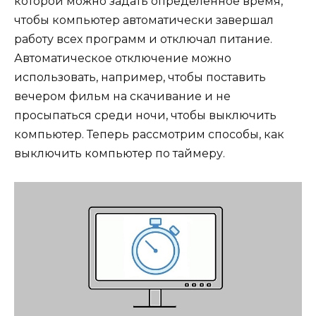
которой можно задать определенное время,
чтобы компьютер автоматически завершал
работу всех программ и отключал питание.
Автоматическое отключение можно
использовать, например, чтобы поставить
вечером фильм на скачивание и не
просыпаться среди ночи, чтобы выключить
компьютер. Теперь рассмотрим способы, как
выключить компьютер по таймеру.