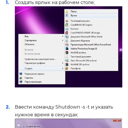
Создать ярлык на рабочем столе;
Ввести команду Shutdown -s -t и указать
нужное время в секундах;