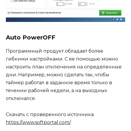
Auto PowerOFF
Программный продукт обладает более
гибкими настройками. С ее помощью можно
настроить план отключения на определенные
дни. Например, можно сделать так, чтобы
таймер работал в заданное время только в
течении рабочей недели, а на выходных
отключался.
Скачать с проверенного источника:
https://www.softportal.com/