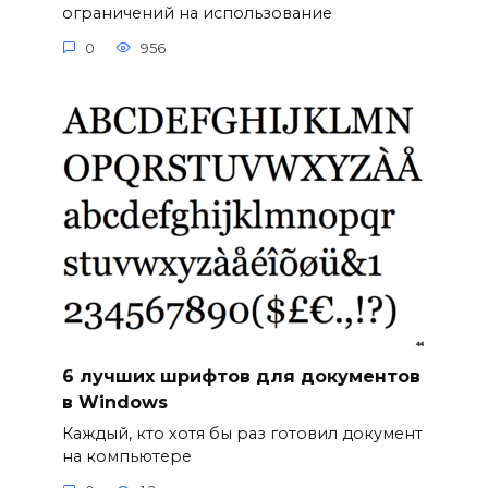
ограничений на использование
0
956
6 лучших шрифтов для документов
в Windows
Каждый, кто хотя бы раз готовил документ
на компьютере