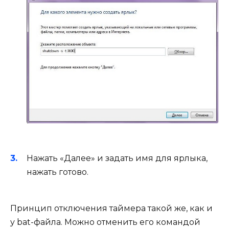
Нажать «Далее» и задать имя для ярлыка,
нажать готово.
Принцип отключения таймера такой же, как и
у bat-файла. Можно отменить его командой