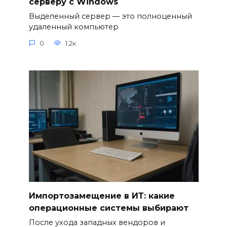
серверу с Windows
Выделенный сервер — это полноценный
удаленный компьютер
0
1.2к.
Импортозамещение в ИТ: какие
операционные системы выбирают
После ухода западных вендоров и