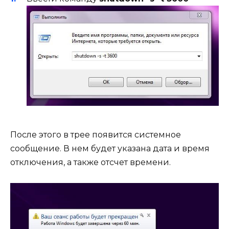
После этого в трее появится системное
сообщение. В нем будет указана дата и время
отключения, а также отсчет времени.