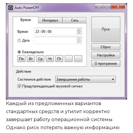
Каждый из предложенных вариантов
стандартных средств и утилит корректно
завершает работу операционной системы.
Однако риск потерять важную информацию