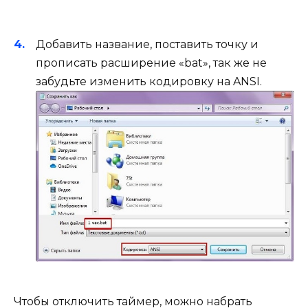
Добавить название, поставить точку и
прописать расширение «bat», так же не
забудьте изменить кодировку на ANSI.
Чтобы отключить таймер, можно набрать