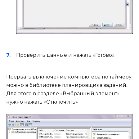
Проверить данные и нажать «Готово».
Прервать выключение компьютера по таймеру
можно в библиотеке планировщика заданий.
Для этого в разделе «Выбранный элемент»
нужно нажать «Отключить»