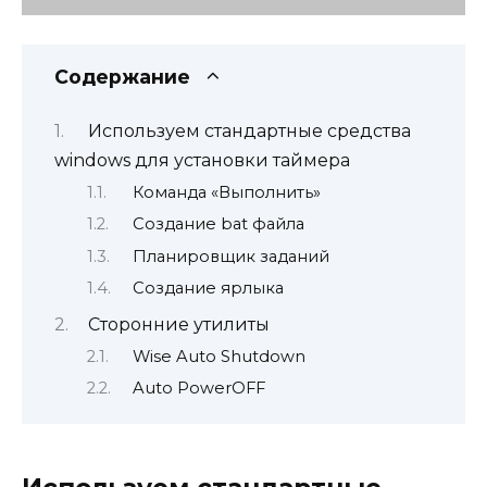
Содержание
Используем стандартные средства
windows для установки таймера
Команда «Выполнить»
Создание bat файла
Планировщик заданий
Создание ярлыка
Сторонние утилиты
Wise Auto Shutdown
Auto PowerOFF