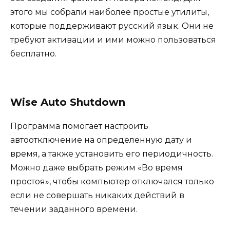
этого мы собрали наиболее простые утилиты,
которые поддерживают русский язык. Они не
требуют активации и ими можно пользоваться
бесплатно.
Wise Auto Shutdown
Программа помогает настроить
автоотключение на определенную дату и
время, а также установить его периодичность.
Можно даже выбрать режим «Во время
простоя», чтобы компьютер отключался только
если не совершать никаких действий в
течении заданного времени.