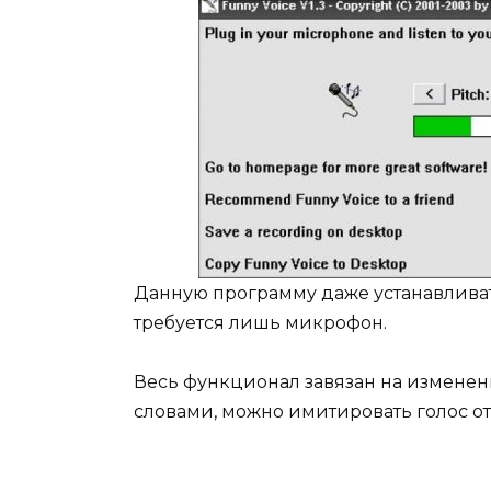
Данную программу даже устанавливать
требуется лишь микрофон.
Весь функционал завязан на изменен
словами, можно имитировать голос от