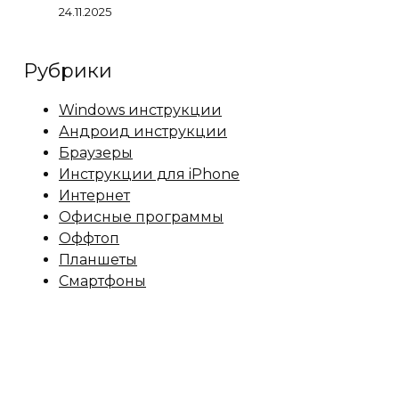
24.11.2025
Рубрики
Windows инструкции
Андроид инструкции
Браузеры
Инструкции для iPhone
Интернет
Офисные программы
Оффтоп
Планшеты
Смартфоны