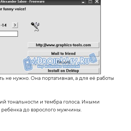
 не нужно. Она портативная, а для её работы
ий тональности и тембра голоса. Иными
 ребёнка до взрослого мужчины.