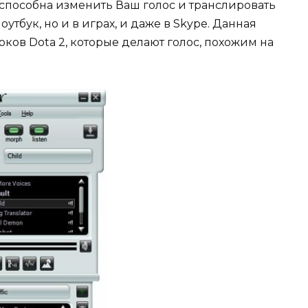
 способна изменить Ваш голос и транслировать
утбук, но и в играх, и даже в Skype. Данная
ков Dota 2, которые делают голос, похожим на