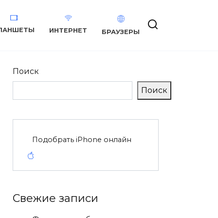
ЛАНШЕТЫ
ИНТЕРНЕТ
БРАУЗЕРЫ
Поиск
Поиск
Подобрать iPhone онлайн
Свежие записи