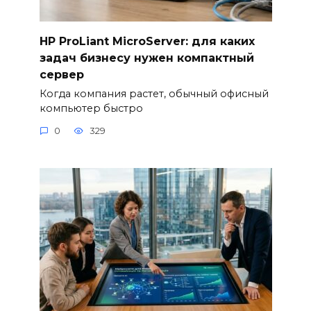
HP ProLiant MicroServer: для каких
задач бизнесу нужен компактный
сервер
Когда компания растет, обычный офисный
компьютер быстро
0
329