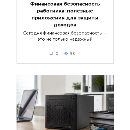
Финансовая безопасность
работника: полезные
приложения для защиты
доходов
Сегодня финансовая безопасность —
это не только надежный
0
93