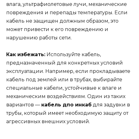
влага, ультрафиолетовые лучи, механические
повреждения и перепады температуры. Если
кабель не защищен должным образом, это
может привести к его повреждению и
нарушению работы сети.
Как избежать:
Используйте кабель,
предназначенный для конкретных условий
эксплуатации. Например, если прокладываете
кабель под землей или в трубах, выбирайте
специальные кабели, устойчивые к влаге и
механическим воздействиям. Один из таких
вариантов —
кабель дпо инкаб
для задувки в
трубы, который имеет необходимую защиту от
агрессивных внешних условий.