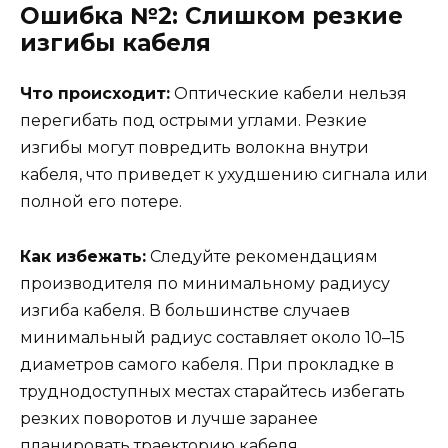
Ошибка №2: Слишком резкие
изгибы кабеля
Что происходит:
Оптические кабели нельзя
перегибать под острыми углами. Резкие
изгибы могут повредить волокна внутри
кабеля, что приведет к ухудшению сигнала или
полной его потере.
Как избежать:
Следуйте рекомендациям
производителя по минимальному радиусу
изгиба кабеля. В большинстве случаев
минимальный радиус составляет около 10–15
диаметров самого кабеля. При прокладке в
труднодоступных местах старайтесь избегать
резких поворотов и лучше заранее
планировать траекторию кабеля.