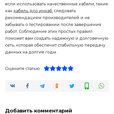
если использовать качественные кабели, такие
как
кабель дпо инкаб
, следовать
рекомендациям производителей и не
забывать о тестировании после завершения
работ. Соблюдение этих простых правил
поможет вам создать надежную и долговечную
сеть, которая обеспечит стабильную передачу
данных на долгие годы.
Оцените статью
Добавить комментарий