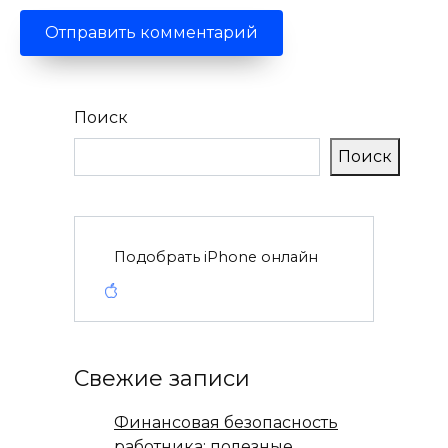
Поиск
Поиск
Подобрать iPhone онлайн
Свежие записи
Финансовая безопасность
работника: полезные