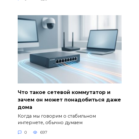
Что такое сетевой коммутатор и
зачем он может понадобиться даже
дома
Когда мы говорим о стабильном
интернете, обычно думаем
0
697