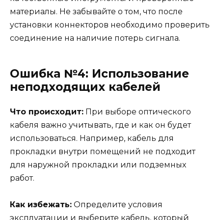
материалы. Не забывайте о том, что после
установки коннекторов необходимо проверить
соединение на наличие потерь сигнала.
Ошибка №4: Использование
неподходящих кабелей
Что происходит:
При выборе оптического
кабеля важно учитывать, где и как он будет
использоваться. Например, кабель для
прокладки внутри помещений не подходит
для наружной прокладки или подземных
работ.
Как избежать:
Определите условия
эксплуатации и выберите кабель, который