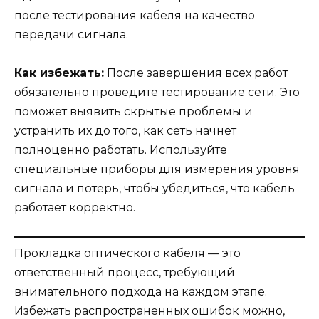
после тестирования кабеля на качество
передачи сигнала.
Как избежать:
После завершения всех работ
обязательно проведите тестирование сети. Это
поможет выявить скрытые проблемы и
устранить их до того, как сеть начнет
полноценно работать. Используйте
специальные приборы для измерения уровня
сигнала и потерь, чтобы убедиться, что кабель
работает корректно.
Прокладка оптического кабеля — это
ответственный процесс, требующий
внимательного подхода на каждом этапе.
Избежать распространенных ошибок можно,