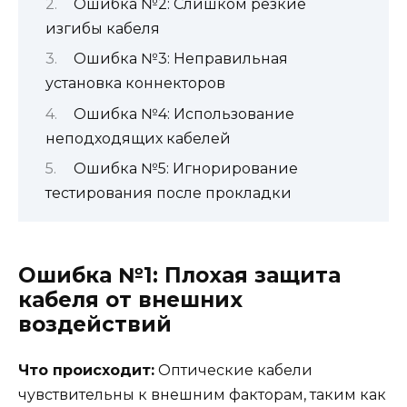
Ошибка №2: Слишком резкие
изгибы кабеля
Ошибка №3: Неправильная
установка коннекторов
Ошибка №4: Использование
неподходящих кабелей
Ошибка №5: Игнорирование
тестирования после прокладки
Ошибка №1: Плохая защита
кабеля от внешних
воздействий
Что происходит:
Оптические кабели
чувствительны к внешним факторам, таким как