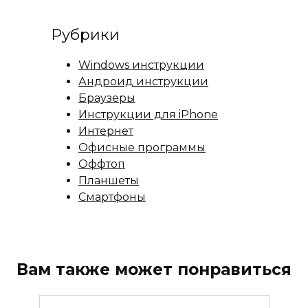
Рубрики
Windows инструкции
Андроид инструкции
Браузеры
Инструкции для iPhone
Интернет
Офисные программы
Оффтоп
Планшеты
Смартфоны
Вам также может понравиться