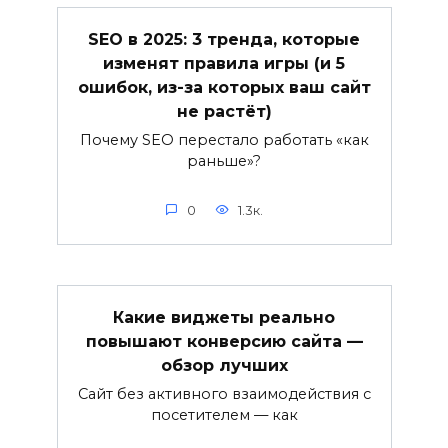
SEO в 2025: 3 тренда, которые
изменят правила игры (и 5
ошибок, из-за которых ваш сайт
не растёт)
Почему SEO перестало работать «как
раньше»?
0
1.3к.
Какие виджеты реально
повышают конверсию сайта —
обзор лучших
Сайт без активного взаимодействия с
посетителем — как