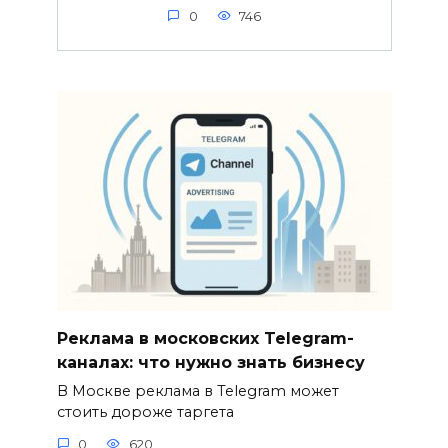
0
746
Реклама в московских Telegram-
каналах: что нужно знать бизнесу
В Москве реклама в Telegram может
стоить дороже таргета
0
620