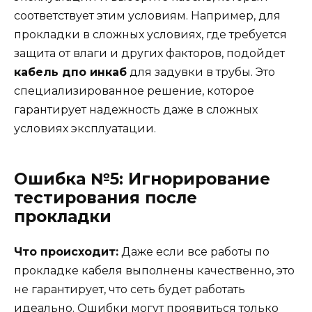
соответствует этим условиям. Например, для
прокладки в сложных условиях, где требуется
защита от влаги и других факторов, подойдет
кабель дпо инкаб
для задувки в трубы. Это
специализированное решение, которое
гарантирует надежность даже в сложных
условиях эксплуатации.
Ошибка №5: Игнорирование
тестирования после
прокладки
Что происходит:
Даже если все работы по
прокладке кабеля выполнены качественно, это
не гарантирует, что сеть будет работать
идеально. Ошибки могут проявиться только