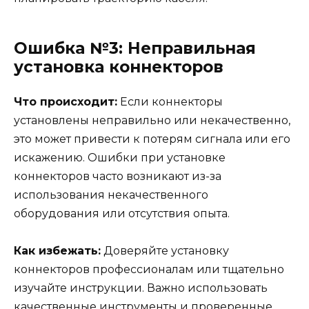
Ошибка №3: Неправильная
установка коннекторов
Что происходит:
Если коннекторы
установлены неправильно или некачественно,
это может привести к потерям сигнала или его
искажению. Ошибки при установке
коннекторов часто возникают из-за
использования некачественного
оборудования или отсутствия опыта.
Как избежать:
Доверяйте установку
коннекторов профессионалам или тщательно
изучайте инструкции. Важно использовать
качественные инструменты и проверенные