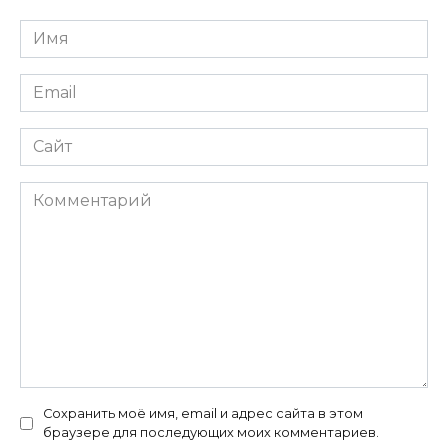
Имя
*
Email
*
Сайт
Комментарий
Сохранить моё имя, email и адрес сайта в этом
браузере для последующих моих комментариев.