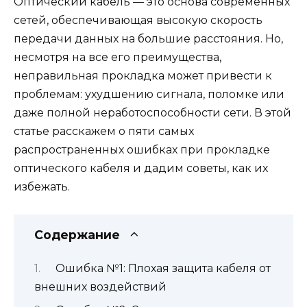
Оптический кабель — это основа современных
сетей, обеспечивающая высокую скорость
передачи данных на большие расстояния. Но,
несмотря на все его преимущества,
неправильная прокладка может привести к
проблемам: ухудшению сигнала, поломке или
даже полной неработоспособности сети. В этой
статье расскажем о пяти самых
распространенных ошибках при прокладке
оптического кабеля и дадим советы, как их
избежать.
Содержание
Ошибка №1: Плохая защита кабеля от
внешних воздействий