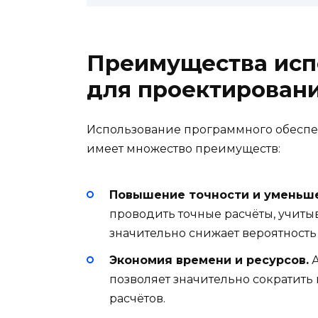
Преимущества исп
для проектирован
Использование программного обеспе
имеет множество преимуществ:
Повышение точности и уменьш
проводить точные расчёты, учитыв
значительно снижает вероятность
Экономия времени и ресурсов.
А
позволяет значительно сократить
расчётов.