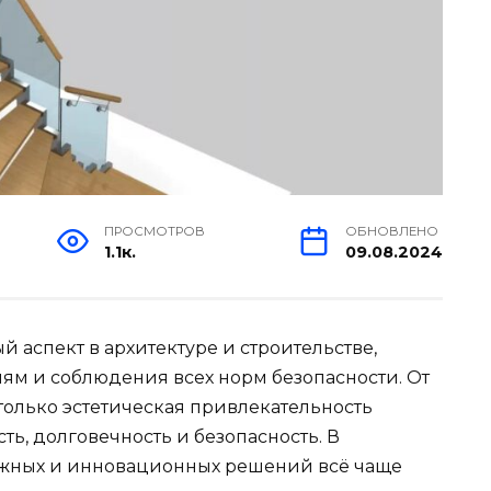
ПРОСМОТРОВ
ОБНОВЛЕНО
1.1к.
09.08.2024
 аспект в архитектуре и строительстве,
ям и соблюдения всех норм безопасности. От
только эстетическая привлекательность
ть, долговечность и безопасность. В
ожных и инновационных решений всё чаще