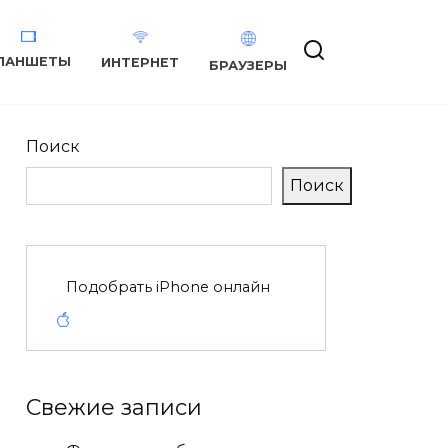
ЛАНШЕТЫ
ИНТЕРНЕТ
БРАУЗЕРЫ
Поиск
Поиск
Подобрать iPhone онлайн
Свежие записи