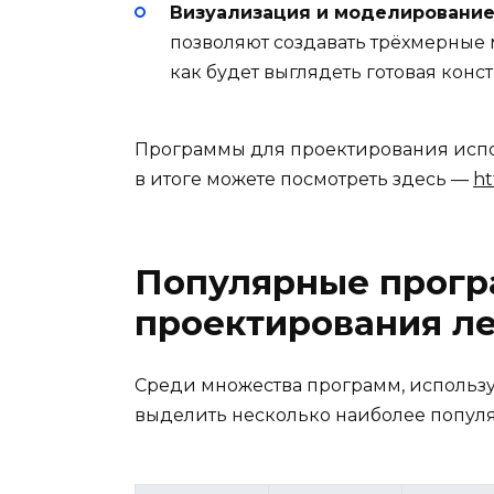
Визуализация и моделирование 
позволяют создавать трёхмерные 
как будет выглядеть готовая конс
Программы для проектирования испол
в итоге можете посмотреть здесь —
ht
Популярные прогр
проектирования л
Среди множества программ, использ
выделить несколько наиболее попул