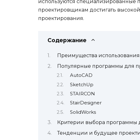
используются специализированные п
проектировщикам достигать высокой 
проектирования.
Содержание
Преимущества использования
Популярные программы для п
AutoCAD
SketchUp
STAIRCON
StairDesigner
SolidWorks
Критерии выбора программы 
Тенденции и будущее проекти