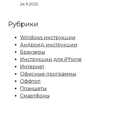
24.11.2025
Рубрики
Windows инструкции
Андроид инструкции
Браузеры
Инструкции для iPhone
Интернет
Офисные программы
Оффтоп
Планшеты
Смартфоны