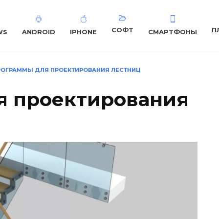
СОФТ
П
WS
ANDROID
IPHONE
СМАРТФОНЫ
РОГРАММЫ ДЛЯ ПРОЕКТИРОВАНИЯ ЛЕСТНИЦ
я проектирования