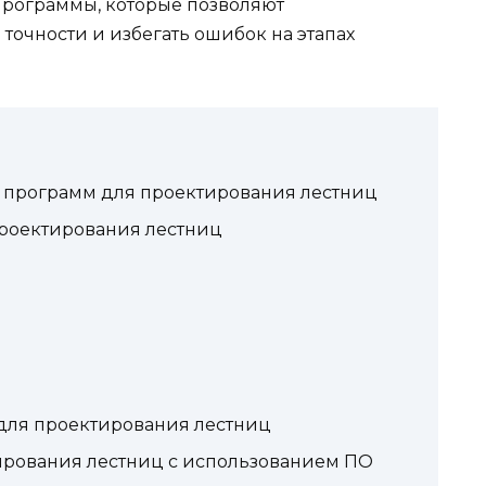
рограммы, которые позволяют
точности и избегать ошибок на этапах
 программ для проектирования лестниц
роектирования лестниц
для проектирования лестниц
рования лестниц с использованием ПО