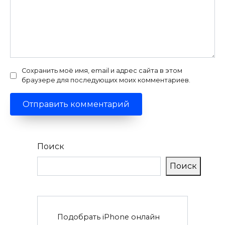
Сохранить моё имя, email и адрес сайта в этом
браузере для последующих моих комментариев.
Поиск
Поиск
Подобрать iPhone онлайн