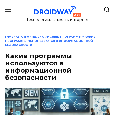
Перейти
к
содержанию
Технологии, гаджеты, интернет
ГЛАВНАЯ СТРАНИЦА
»
ОФИСНЫЕ ПРОГРАММЫ
»
КАКИЕ
ПРОГРАММЫ ИСПОЛЬЗУЮТСЯ В ИНФОРМАЦИОННОЙ
БЕЗОПАСНОСТИ
Какие программы
используются в
информационной
безопасности