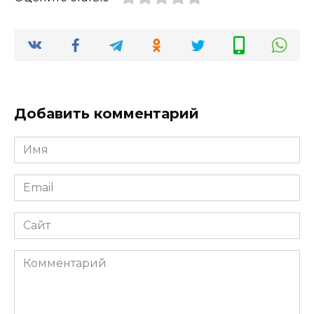
Добавить комментарий
Имя
*
Email
*
Сайт
Комментарий