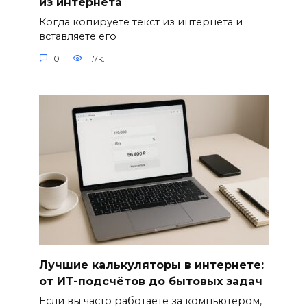
из интернета
Когда копируете текст из интернета и
вставляете его
0
1.7к.
Лучшие калькуляторы в интернете:
от ИТ-подсчётов до бытовых задач
Если вы часто работаете за компьютером,