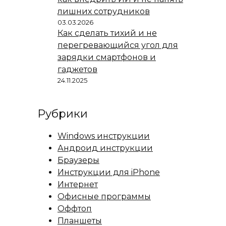
лишних сотрудников
03.03.2026
Как сделать тихий и не
перегревающийся угол для
зарядки смартфонов и
гаджетов
24.11.2025
Рубрики
Windows инструкции
Андроид инструкции
Браузеры
Инструкции для iPhone
Интернет
Офисные программы
Оффтоп
Планшеты