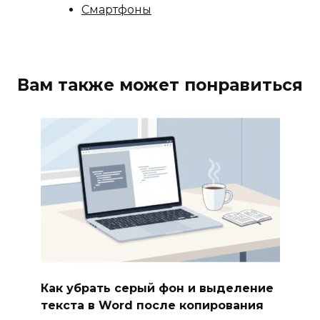
Смартфоны
Вам также может понравиться
Как убрать серый фон и выделение
текста в Word после копирования