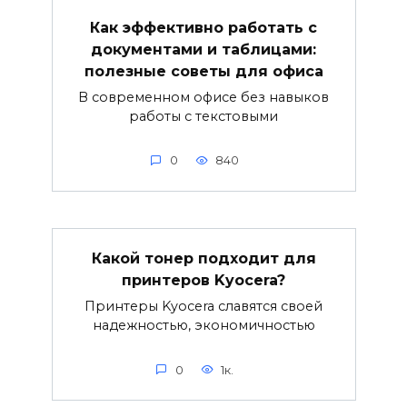
Как эффективно работать с
документами и таблицами:
полезные советы для офиса
В современном офисе без навыков
работы с текстовыми
0
840
Какой тонер подходит для
принтеров Kyocera?
Принтеры Kyocera славятся своей
надежностью, экономичностью
0
1к.