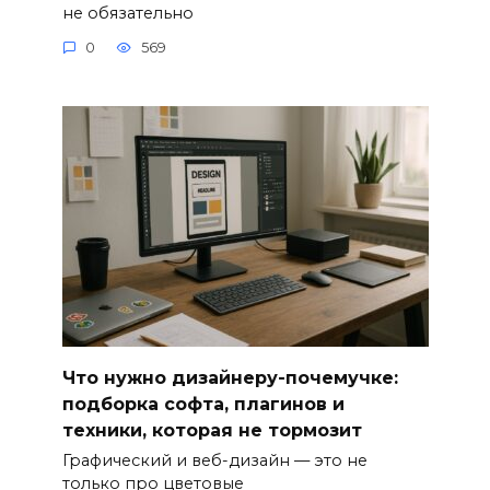
не обязательно
0
569
Что нужно дизайнеру-почемучке:
подборка софта, плагинов и
техники, которая не тормозит
Графический и веб-дизайн — это не
только про цветовые