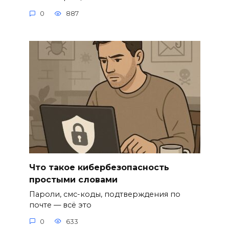
0
887
Что такое кибербезопасность
простыми словами
Пароли, смс-коды, подтверждения по
почте — всё это
0
633