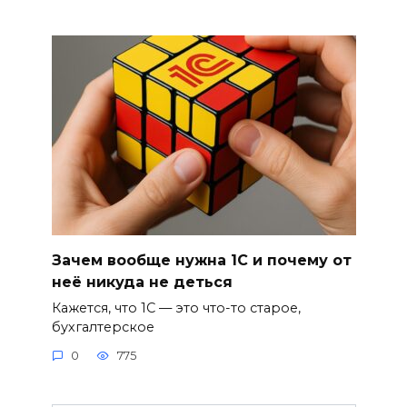
Зачем вообще нужна 1С и почему от
неё никуда не деться
Кажется, что 1С — это что-то старое,
бухгалтерское
0
775