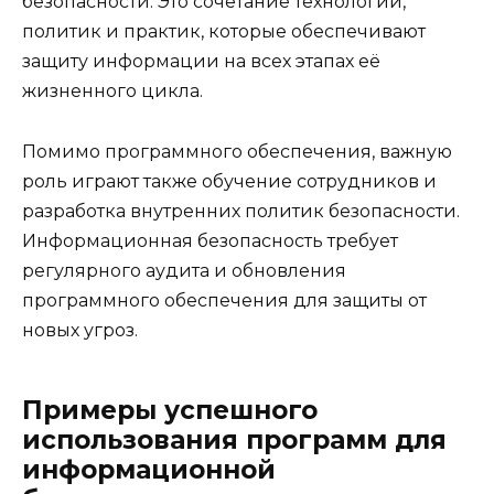
безопасности. Это сочетание технологий,
политик и практик, которые обеспечивают
защиту информации на всех этапах её
жизненного цикла.
Помимо программного обеспечения, важную
роль играют также обучение сотрудников и
разработка внутренних политик безопасности.
Информационная безопасность требует
регулярного аудита и обновления
программного обеспечения для защиты от
новых угроз.
Примеры успешного
использования программ для
информационной