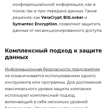
конфиденциальной информации, как в
покое, так и при передаче данных. Такие
решения, как
VeraCrypt
,
BitLocker
и
Symantec Encryption
, позволяют защитить
данные от несанкционированного доступа.
Комплексный подход к защите
данных
Информационная безопасность предприятия
не ограничивается использованием одного
инструмента или программы. Для достижения
максимального уровня защиты компании
используют комплексный подход,
включающий в себя несколько уровней