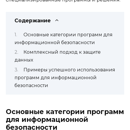
Содержание
Основные категории программ для
информационной безопасности
Комплексный подход к защите
данных
Примеры успешного использования
программ для информационной
безопасности
Основные категории программ
для информационной
безопасности