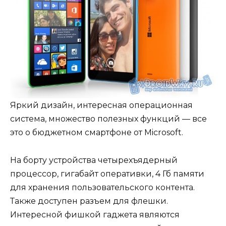
Яркий дизайн, интересная операционная
система, множество полезных функций — все
это о бюджетном смартфоне от Microsoft.
На борту устройства четырехъядерный
процессор, гигабайт оперативки, 4 Гб памяти
для хранения пользовательского контента.
Также доступен разъем для флешки.
Интересной фишкой гаджета являются