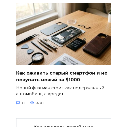
Как оживить старый смартфон и не
покупать новый за $1000
Новый флагман стоит как подержанный
автомобиль, а кредит
0
430