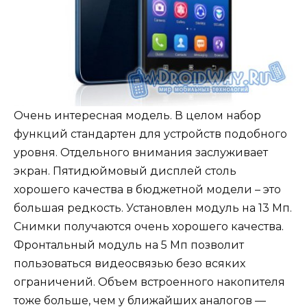
Очень интересная модель. В целом набор
функций стандартен для устройств подобного
уровня. Отдельного внимания заслуживает
экран. Пятидюймовый дисплей столь
хорошего качества в бюджетной модели – это
большая редкость. Установлен модуль на 13 Мп.
Снимки получаются очень хорошего качества.
Фронтальный модуль на 5 Мп позволит
пользоваться видеосвязью безо всяких
ограничений. Объем встроенного накопителя
тоже больше, чем у ближайших аналогов —