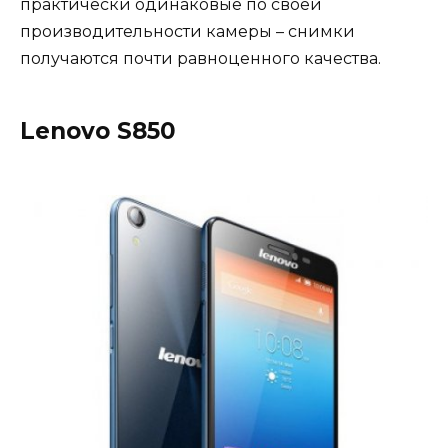
практически одинаковые по своей
производительности камеры – снимки
получаются почти равноценного качества.
Lenovo S850