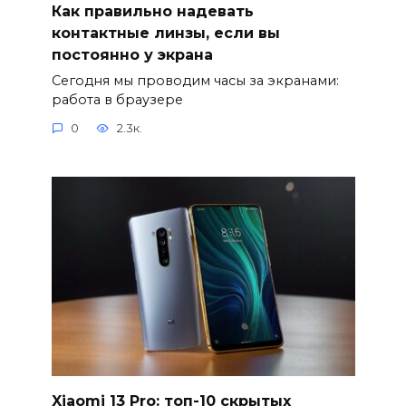
Как правильно надевать
контактные линзы, если вы
постоянно у экрана
Сегодня мы проводим часы за экранами:
работа в браузере
0
2.3к.
Xiaomi 13 Pro: топ-10 скрытых