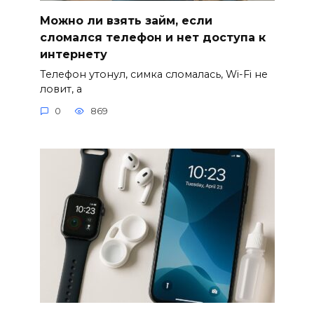
Можно ли взять займ, если
сломался телефон и нет доступа к
интернету
Телефон утонул, симка сломалась, Wi-Fi не
ловит, а
0
869