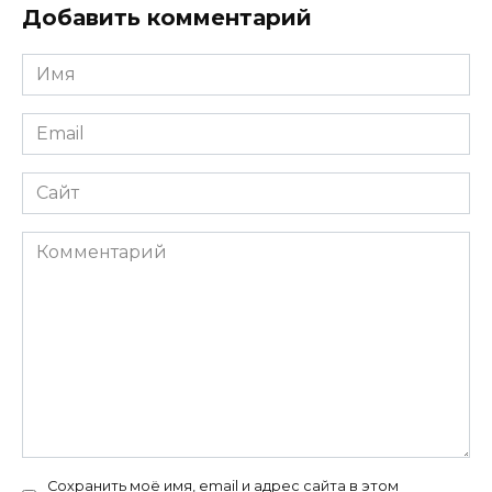
Добавить комментарий
Имя
*
Email
*
Сайт
Комментарий
Сохранить моё имя, email и адрес сайта в этом