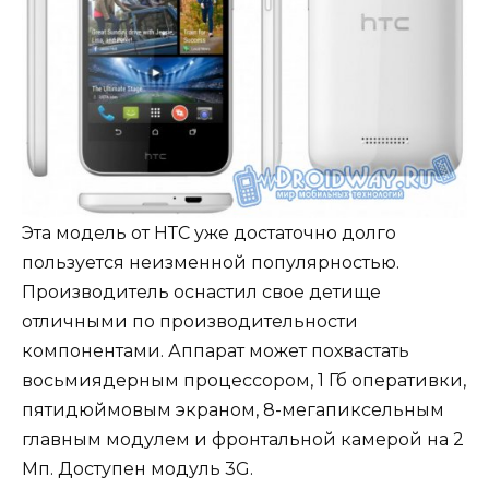
Эта модель от НТС уже достаточно долго
пользуется неизменной популярностью.
Производитель оснастил свое детище
отличными по производительности
компонентами. Аппарат может похвастать
восьмиядерным процессором, 1 Гб оперативки,
пятидюймовым экраном, 8-мегапиксельным
главным модулем и фронтальной камерой на 2
Мп. Доступен модуль 3G.