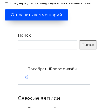
браузере для последующих моих комментариев.
Поиск
Поиск
Подобрать iPhone онлайн
Свежие записи