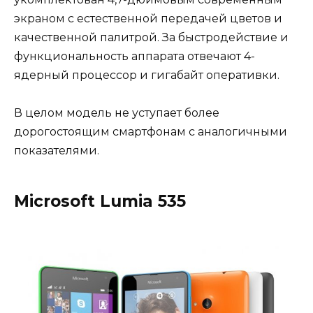
экраном с естественной передачей цветов и
качественной палитрой. За быстродействие и
функциональность аппарата отвечают 4-
ядерный процессор и гигабайт оперативки.
В целом модель не уступает более
дорогостоящим смартфонам с аналогичными
показателями.
Microsoft Lumia 535