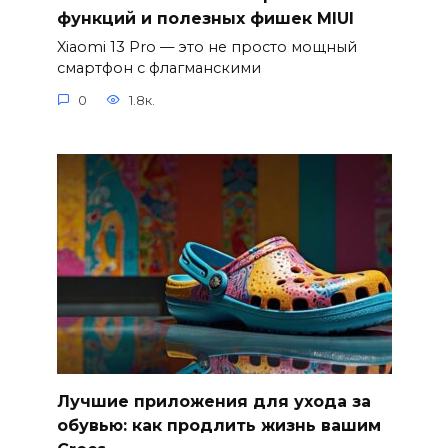
функций и полезных фишек MIUI
Xiaomi 13 Pro — это не просто мощный
смартфон с флагманскими
0
1.8к.
Лучшие приложения для ухода за
обувью: как продлить жизнь вашим