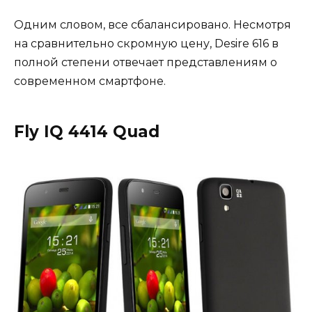
Одним словом, все сбалансировано. Несмотря
на сравнительно скромную цену, Desire 616 в
полной степени отвечает представлениям о
современном смартфоне.
Fly IQ 4414 Quad