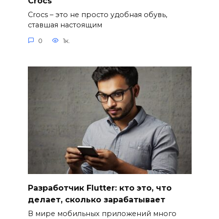
Crocs
Crocs – это не просто удобная обувь,
ставшая настоящим
0
1к.
Разработчик Flutter: кто это, что
делает, сколько зарабатывает
В мире мобильных приложений много