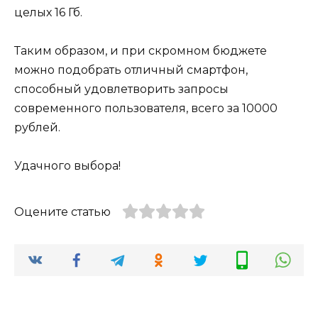
целых 16 Гб.
Таким образом, и при скромном бюджете
можно подобрать отличный смартфон,
способный удовлетворить запросы
современного пользователя, всего за 10000
рублей.
Удачного выбора!
Оцените статью