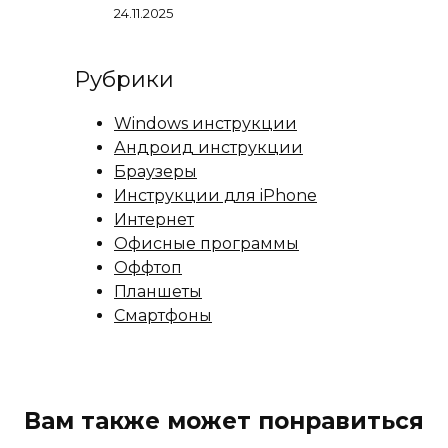
24.11.2025
Рубрики
Windows инструкции
Андроид инструкции
Браузеры
Инструкции для iPhone
Интернет
Офисные программы
Оффтоп
Планшеты
Смартфоны
Вам также может понравиться