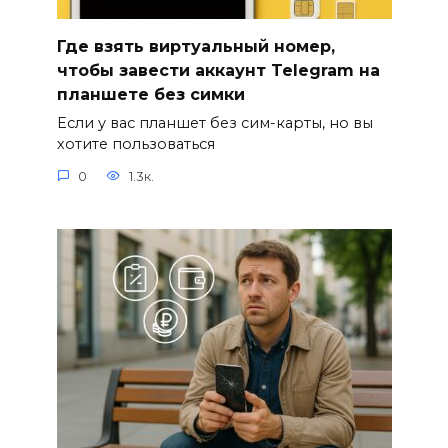
Где взять виртуальный номер,
чтобы завести аккаунт Telegram на
планшете без симки
Если у вас планшет без сим-карты, но вы
хотите пользоваться
0
1.3к.