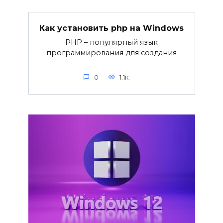
Как установить php на Windows
PHP – популярный язык
программирования для создания
0
1.1к.