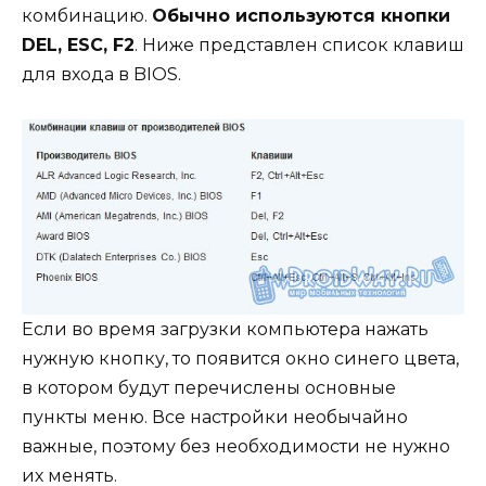
комбинацию.
Обычно используются кнопки
DEL, ESC, F2
. Ниже представлен список клавиш
для входа в BIOS.
Если во время загрузки компьютера нажать
нужную кнопку, то появится окно синего цвета,
в котором будут перечислены основные
пункты меню. Все настройки необычайно
важные, поэтому без необходимости не нужно
их менять.