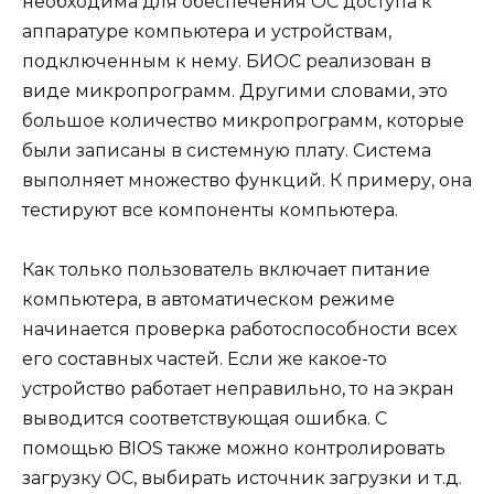
необходима для обеспечения ОС доступа к
аппаратуре компьютера и устройствам,
подключенным к нему. БИОС реализован в
виде микропрограмм. Другими словами, это
большое количество микропрограмм, которые
были записаны в системную плату. Система
выполняет множество функций. К примеру, она
тестируют все компоненты компьютера.
Как только пользователь включает питание
компьютера, в автоматическом режиме
начинается проверка работоспособности всех
его составных частей. Если же какое-то
устройство работает неправильно, то на экран
выводится соответствующая ошибка. С
помощью BIOS также можно контролировать
загрузку ОС, выбирать источник загрузки и т.д.