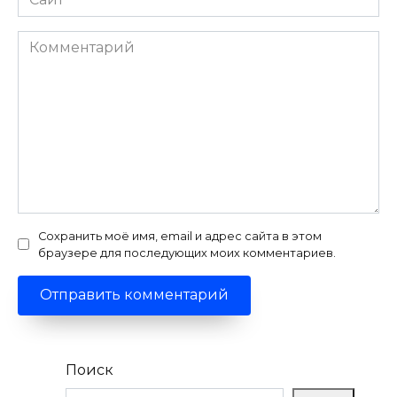
Комментарий
Сохранить моё имя, email и адрес сайта в этом
браузере для последующих моих комментариев.
Поиск