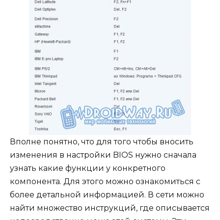
Вполне понятно, что для того чтобы вносить
изменения в настройки BIOS нужно сначала
узнать какие функции у конкретного
компонента. Для этого можно ознакомиться с
более детальной информацией. В сети можно
найти множество инструкций, где описывается