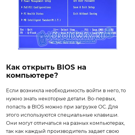
Как открыть BIOS на
компьютере?
Если возникла необходимость войти в него, то
нужно знать некоторые детали. Во-первых,
попасть в BIOS можно при загрузке ОС. Для
этого используются специальные клавиши.
Они могут отличаться на разных компьютерах,
так как каждый производитель задает свою