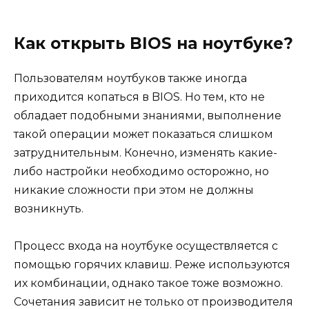
Как открыть BIOS на ноутбуке?
Пользователям ноутбуков также иногда
приходится копаться в BIOS. Но тем, кто не
обладает подобными знаниями, выполнение
такой операции может показаться слишком
затруднительным. Конечно, изменять какие-
либо настройки необходимо осторожно, но
никакие сложности при этом не должны
возникнуть.
Процесс входа на ноутбуке осуществляется с
помощью горячих клавиш. Реже используются
их комбинации, однако такое тоже возможно.
Сочетания зависит не только от производителя