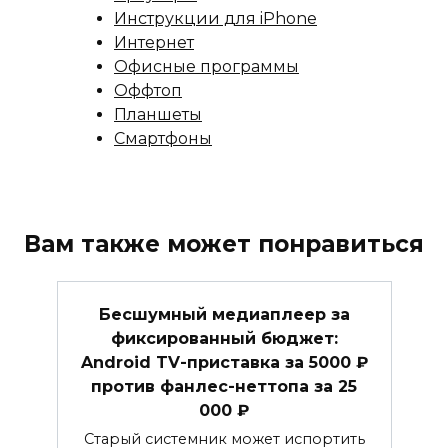
Инструкции для iPhone
Интернет
Офисные программы
Оффтоп
Планшеты
Смартфоны
Вам также может понравиться
Бесшумный медиаплеер за
фиксированный бюджет:
Android TV-приставка за 5000 ₽
против фанлес-неттопа за 25
000 ₽
Старый системник может испортить