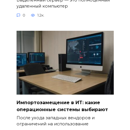
удаленный компьютер
0
1.2к.
Импортозамещение в ИТ: какие
операционные системы выбирают
После ухода западных вендоров и
ограничений на использование