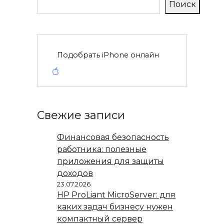
Поиск
Подобрать iPhone онлайн
Свежие записи
Финансовая безопасность
работника: полезные
приложения для защиты
доходов
23.07.2026
HP ProLiant MicroServer: для
каких задач бизнесу нужен
компактный сервер