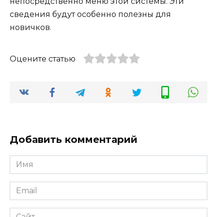
непосредственно меню этой системы. Эти
сведения будут особенно полезны для
новичков.
Оцените статью
Добавить комментарий
Имя
*
Email
*
Сайт