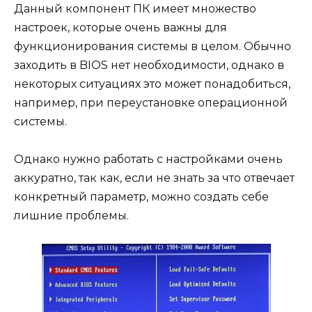
Данный компонент ПК имеет множество
настроек, которые очень важны для
функционирования системы в целом. Обычно
заходить в BIOS нет необходимости, однако в
некоторых ситуациях это может понадобиться,
например, при переустановке операционной
системы.
Однако нужно работать с настройками очень
аккуратно, так как, если не знать за что отвечает
конкретный параметр, можно создать себе
лишние проблемы.