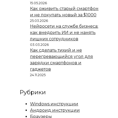
15.05.2026
Как оживить старый смартфон
и не покупать новый за $1000
25.03.2026
Нейросети на службе бизнеса:
как внедрить ИИ и не нанять
лишних сотрудников
03.03.2026
Как сделать тихий и не
перегревающийся угол для
зарядки смартфонов и
гаджетов
24.11.2025
Рубрики
Windows инструкции
Андроид инструкции
Браузеры