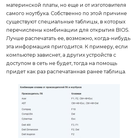
материнской платы, но еще и от изготовителя
самого ноутбука. Собственно по этой причине
существуют специальные таблицы, в которых
перечислены комбинации для открытия BIOS.
Лучше распечатать ее, возможно, когда-нибудь
эта информация пригодится. К примеру, если
компьютер зависнет, а других устройств с
доступом в сеть не будет, тогда на помощь
придет как раз распечатанная ранее таблица.