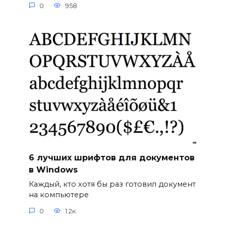
0
958
6 лучших шрифтов для документов
в Windows
Каждый, кто хотя бы раз готовил документ
на компьютере
0
1.2к.