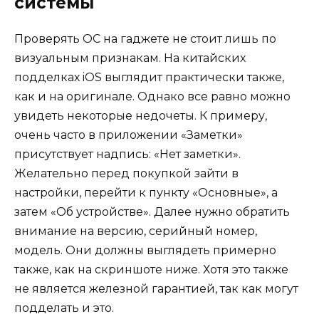
системы
Проверять ОС на гаджете не стоит лишь по
визуальным признакам. На китайских
подделках iOS выглядит практически также,
как и на оригинале. Однако все равно можно
увидеть некоторые недочеты. К примеру,
очень часто в приложении «Заметки»
присутствует надпись: «Нет заметки».
Желательно перед покупкой зайти в
настройки, перейти к пункту «Основные», а
затем «Об устройстве». Далее нужно обратить
внимание на версию, серийный номер,
модель. Они должны выглядеть примерно
также, как на скриншоте ниже. Хотя это также
не является железной гарантией, так как могут
подделать и это.