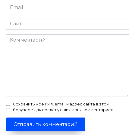
Email
*
Сайт
Комментарий
Сохранить моё имя, email и адрес сайта в этом
браузере для последующих моих комментариев.