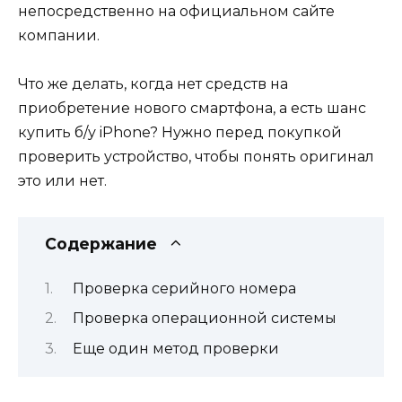
непосредственно на официальном сайте
компании.
Что же делать, когда нет средств на
приобретение нового смартфона, а есть шанс
купить б/у iPhone? Нужно перед покупкой
проверить устройство, чтобы понять оригинал
это или нет.
Содержание
Проверка серийного номера
Проверка операционной системы
Еще один метод проверки