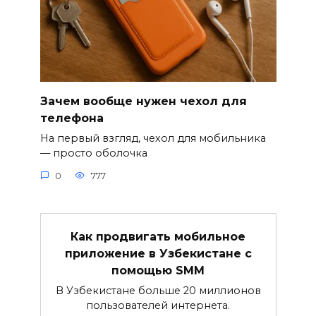
Зачем вообще нужен чехол для
телефона
На первый взгляд, чехол для мобильника
— просто оболочка
0
777
Как продвигать мобильное
приложение в Узбекистане с
помощью SMM
В Узбекистане больше 20 миллионов
пользователей интернета.