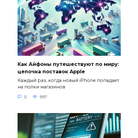
Как Айфоны путешествуют по миру:
цепочка поставок Apple
Каждый раз, когда новый iPhone попадает
на полки магазинов
0
997