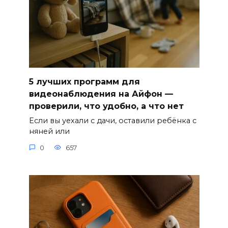
5 лучших программ для
видеонаблюдения на Айфон —
проверили, что удобно, а что нет
Если вы уехали с дачи, оставили ребёнка с
няней или
0
657