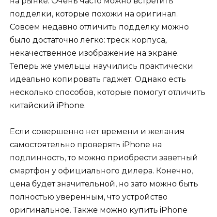
на рынке. Очень часто можно встретить
подделки, которые похожи на оригинал.
Совсем недавно отличить подделку можно
было достаточно легко: треск корпуса,
некачественное изображение на экране.
Теперь же умельцы научились практически
идеально копировать гаджет. Однако есть
несколько способов, которые помогут отличить
китайский iPhone.
Если совершенно нет времени и желания
самостоятельно проверять iPhone на
подлинность, то можно приобрести заветный
смартфон у официального дилера. Конечно,
цена будет значительной, но зато можно быть
полностью уверенным, что устройство
оригинальное. Также можно купить iPhone