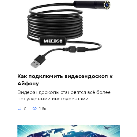
Как подключить видеоэндоскоп к
Айфону
Видеоэндоскопы становятся всё более
популярными инструментами
0
1.6к.