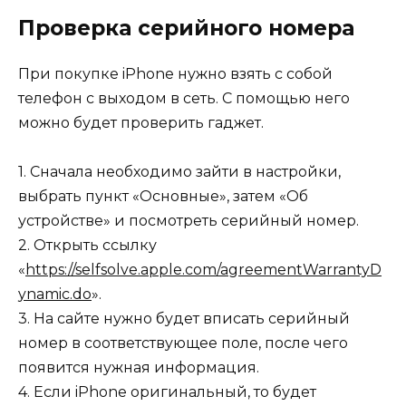
Проверка серийного номера
При покупке iPhone нужно взять с собой
телефон с выходом в сеть. С помощью него
можно будет проверить гаджет.
1. Сначала необходимо зайти в настройки,
выбрать пункт «Основные», затем «Об
устройстве» и посмотреть серийный номер.
2. Открыть ссылку
«
https://selfsolve.apple.com/agreementWarrantyD
ynamic.do
».
3. На сайте нужно будет вписать серийный
номер в соответствующее поле, после чего
появится нужная информация.
4. Если iPhone оригинальный, то будет