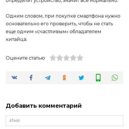
определит устройство, значит все нормально.
Одним словом, при покупке смартфона нужно
основательно его проверить, чтобы не стать
еще одним «счастливым» обладателем
китайца.
Оцените статью
Добавить комментарий
Имя
*