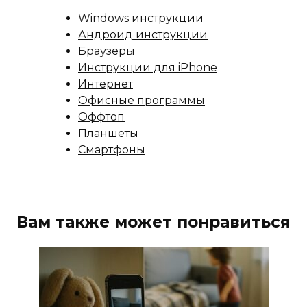
Windows инструкции
Андроид инструкции
Браузеры
Инструкции для iPhone
Интернет
Офисные программы
Оффтоп
Планшеты
Смартфоны
Вам также может понравиться