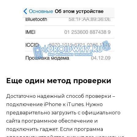
Еще один метод проверки
Достаточно надежный способ проверки –
подключение iPhone к iTunes. Нужно
предварительно загрузить с официального
сайта программное обеспечение и
подключить гаджет. Если программа