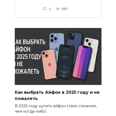
0
583
Как выбрать Айфон в 2025 году и не
пожалеть
В 2025 году купить айфон стало сложнее,
чем когда-либо.