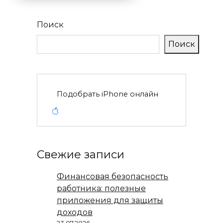
Поиск
Поиск
Подобрать iPhone онлайн
Свежие записи
Финансовая безопасность
работника: полезные
приложения для защиты
доходов
23.07.2026