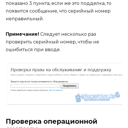
показано 3 пункта, если же это подделка, то
появится сообщение, что серийный номер
неправильный.
Примечание!
Следует несколько раз
проверить серийный номер, чтобы не
ошибиться при вводе.
Проверка операционной