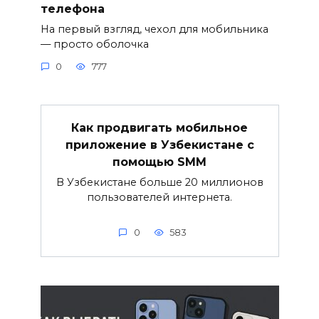
телефона
На первый взгляд, чехол для мобильника
— просто оболочка
0
777
Как продвигать мобильное
приложение в Узбекистане с
помощью SMM
В Узбекистане больше 20 миллионов
пользователей интернета.
0
583