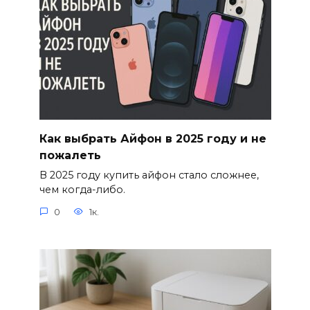
Как выбрать Айфон в 2025 году и не
пожалеть
В 2025 году купить айфон стало сложнее,
чем когда-либо.
0
1к.