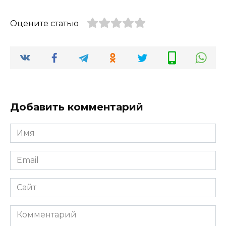
Оцените статью
Добавить комментарий
Имя
*
Email
*
Сайт
Комментарий