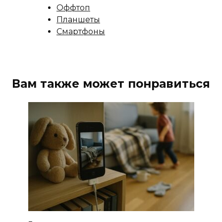
Оффтоп
Планшеты
Смартфоны
Вам также может понравиться