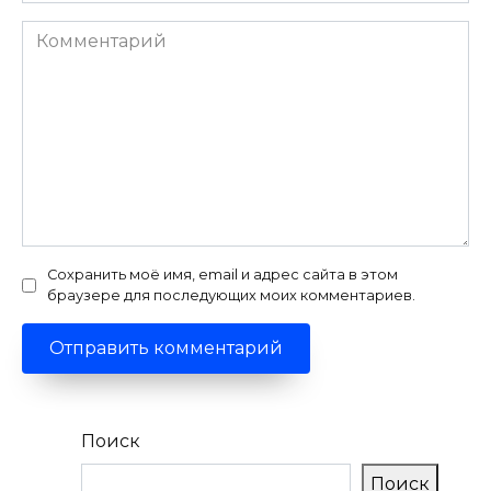
Комментарий
Сохранить моё имя, email и адрес сайта в этом
браузере для последующих моих комментариев.
Поиск
Поиск