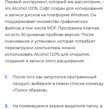
Первый инструмент, который мы рассмотрим, –
это Alcohol 120%. Софт создан для копирования
и записи дисков на платформе Windows. Он
поддерживает множество графических
файлов, в том числе MDF. Программа платная,
но есть 30-дневная пробная версия. После
скачивания и установки, которая потребует
перезагрузки компьютера, можно
использовать Alcohol 120% для открытия,
создания и записи этого расширения:
После того как запустится программный
продукт, выберите в левом списке команду
«Поиск образов».
На появившемся экране выделите папку, в