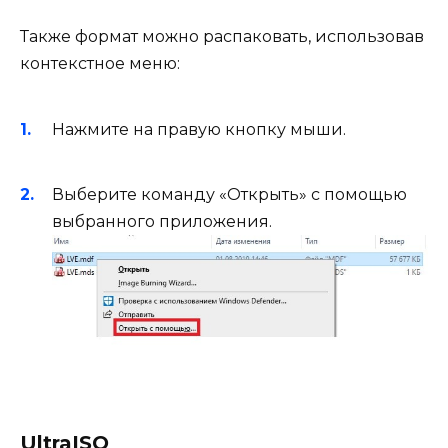
Также формат можно распаковать, использовав
контекстное меню:
Нажмите на правую кнопку мыши.
Выберите команду «Открыть» с помощью
выбранного приложения.
UltraISO