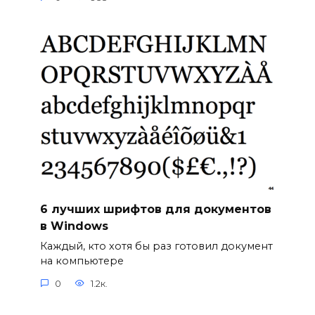
6 лучших шрифтов для документов
в Windows
Каждый, кто хотя бы раз готовил документ
на компьютере
0
1.2к.