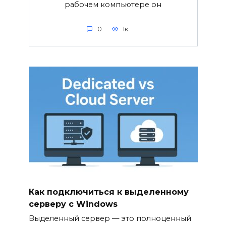
рабочем компьютере он
0
1к.
Как подключиться к выделенному
серверу с Windows
Выделенный сервер — это полноценный