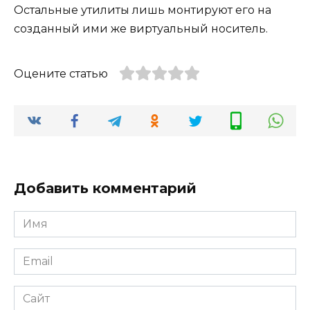
Остальные утилиты лишь монтируют его на
созданный ими же виртуальный носитель.
Оцените статью
Добавить комментарий
Имя
*
Email
*
Сайт