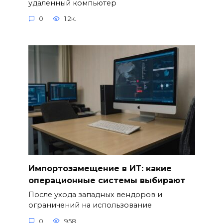
удаленный компьютер
0
1.2к.
Импортозамещение в ИТ: какие
операционные системы выбирают
После ухода западных вендоров и
ограничений на использование
0
958