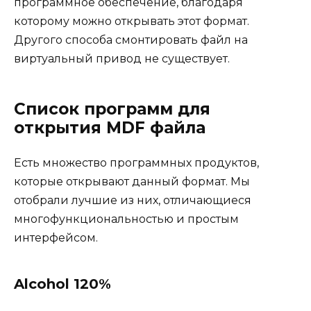
программное обеспечение, благодаря
которому можно открывать этот формат.
Другого способа смонтировать файл на
виртуальный привод не существует.
Список программ для
открытия MDF файла
Есть множество программных продуктов,
которые открывают данный формат. Мы
отобрали лучшие из них, отличающиеся
многофункциональностью и простым
интерфейсом.
Alcohol 120%