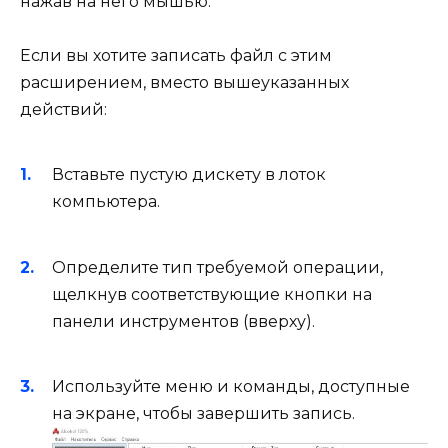
нажав на него мышью.
Если вы хотите записать файл с этим
расширением, вместо вышеуказанных
действий:
Вставьте пустую дискету в лоток
компьютера.
Определите тип требуемой операции,
щелкнув соответствующие кнопки на
панели инструментов (вверху).
Используйте меню и команды, доступные
на экране, чтобы завершить запись.