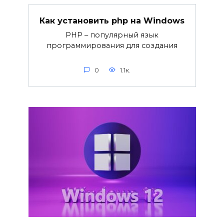
Как установить php на Windows
PHP – популярный язык
программирования для создания
0
1.1к.