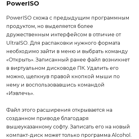
PowerISO
PowerISO схожа с предыдущим программным
продуктом, но выделяется более
дружественным интерфейсом в отличие от
UltraISO. Для распаковки нужного формата
необходимо зайти в меню и выбрать команду
«Открыть». Записанный ранее файл возникнет
в виртуальном дисководе ПК. Удалить его
можно, щелкнув правой кнопкой мыши по
нему и воспользовавшись командой
«Извлечь».
Файл этого расширения открывается на
созданном приводе благодаря
вышеуказанному софту. Записать его на новый
компакт-диск может только программа Alcohol.