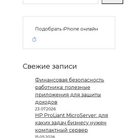
Подобрать iPhone онлайн
Свежие записи
Финансовая безопасность
работника: полезные
приложения для защиты
доходов
23.07.2026
HP ProLiant MicroServer: для
каких задач бизнесу нужен
компактный сервер
15.05.2026