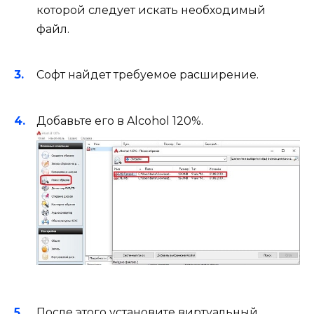
которой следует искать необходимый
файл.
Софт найдет требуемое расширение.
Добавьте его в Alcohol 120%.
После этого установите виртуальный