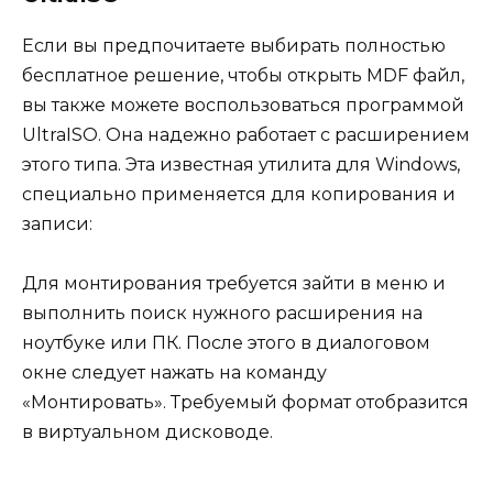
Если вы предпочитаете выбирать полностью
бесплатное решение, чтобы открыть MDF файл,
вы также можете воспользоваться программой
UltraISO. Она надежно работает с расширением
этого типа. Эта известная утилита для Windows,
специально применяется для копирования и
записи:
Для монтирования требуется зайти в меню и
выполнить поиск нужного расширения на
ноутбуке или ПК. После этого в диалоговом
окне следует нажать на команду
«Монтировать». Требуемый формат отобразится
в виртуальном дисководе.