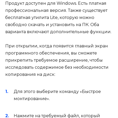
Продукт доступен для Windows. Есть платная
профессиональная версия. Также существует
бесплатная утилита Lite, которую можно
свободно скачать и установить на ПК. Оба
варианта включают дополнительные функции.
При открытии, когда появится главный экран
программного обеспечения, вы сможете
прикрепить требуемое расширение, чтобы
исследовать содержимое без необходимости
копирования на диск:
Для этого выберите команду «Быстрое
монтирование».
Нажмите на требуемый файл, который