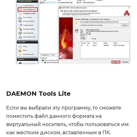
DAEMON Tools Lite
Если вы выбрали эту программу, то сможете
поместить файл данного формата на
виртуальный носитель, чтобы пользоваться им
как жестким диском, вставленным в ПК.