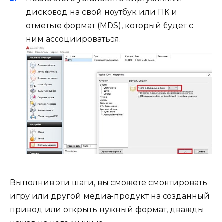
дисковод на свой ноутбук или ПК и
отметьте формат (MDS), который будет с
ним ассоциироваться.
Выполнив эти шаги, вы сможете смонтировать
игру или другой медиа-продукт на созданный
привод или открыть нужный формат, дважды