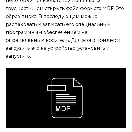
некоторых пользователей появляются
трудности, чем открыть файл формата MDF. Это
образ диска. В последующем можно
распаковать и записать его специальным
программным обеспечением на
определенный носитель. Для этого придется
загрузить его на устройство, установить и
запустить.