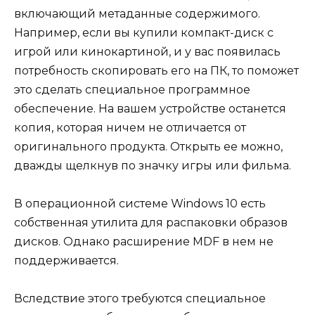
включающий метаданные содержимого.
Например, если вы купили компакт-диск с
игрой или кинокартиной, и у вас появилась
потребность скопировать его на ПК, то поможет
это сделать специальное программное
обеспечение. На вашем устройстве останется
копия, которая ничем не отличается от
оригинального продукта. Открыть ее можно,
дважды щелкнув по значку игры или фильма.
В операционной системе Windows 10 есть
собственная утилита для распаковки образов
дисков. Однако расширение MDF в нем не
поддерживается.
Вследствие этого требуются специальное