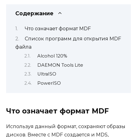
Содержание
Что означает формат MDF
Список программ для открытия MDF
файла
Alcohol 120%
DAEMON Tools Lite
UltraISO
PowerISO
Что означает формат MDF
Используя данный формат, сохраняют образы
дисков. Вместе с MDF создается и MDS,