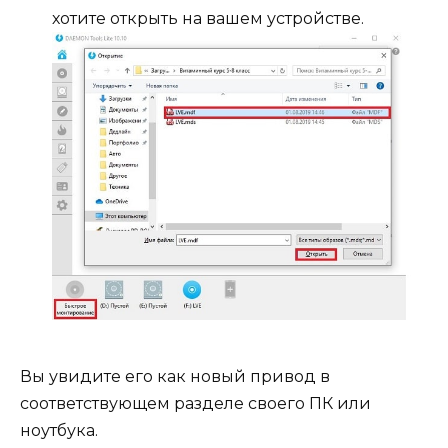
хотите открыть на вашем устройстве.
Вы увидите его как новый привод в
соответствующем разделе своего ПК или
ноутбука.