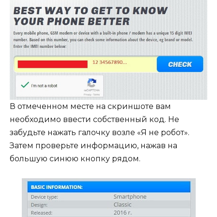
В отмеченном месте на скриншоте вам
необходимо ввести собственный код. Не
забудьте нажать галочку возле «Я не робот».
Затем проверьте информацию, нажав на
большую синюю кнопку рядом.