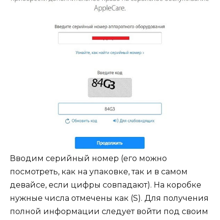
Вводим серийный номер (его можно
посмотреть, как на упаковке, так и в самом
девайсе, если цифры совпадают). На коробке
нужные числа отмечены как (S). Для получения
полной информации следует войти под своим