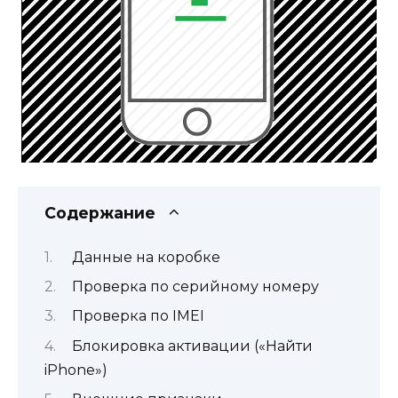
Содержание
Данные на коробке
Проверка по серийному номеру
Проверка по IMEI
Блокировка активации («Найти
iPhone»)