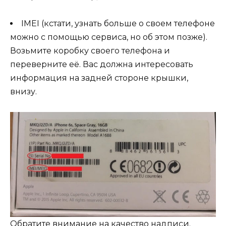
IMEI (кстати, узнать больше о своем телефоне
можно с помощью сервиса, но об этом позже).
Возьмите коробку своего телефона и
переверните её. Вас должна интересовать
информация на задней стороне крышки,
внизу.
Обратите внимание на качество надписи.