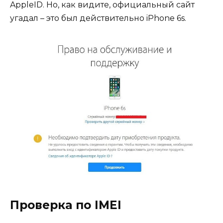
AppleID. Но, как видите, официальный сайт
угадал – это был действительно iPhone 6s.
Проверка по IMEI