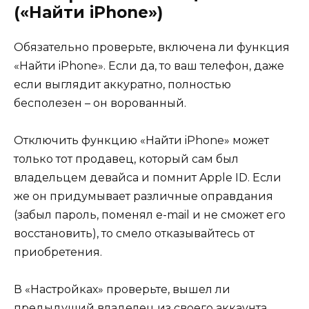
(«Найти iPhone»)
Обязательно проверьте, включена ли функция
«Найти iPhone». Если да, то ваш телефон, даже
если выглядит аккуратно, полностью
бесполезен – он ворованный.
Отключить функцию «Найти iPhone» может
только тот продавец, который сам был
владельцем девайса и помнит Apple ID. Если
же он придумывает различные оправдания
(забыл пароль, поменял e-mail и не сможет его
восстановить), то смело отказывайтесь от
приобретения.
В «Настройках» проверьте, вышел ли
предыдущий владелец из своего аккаунта