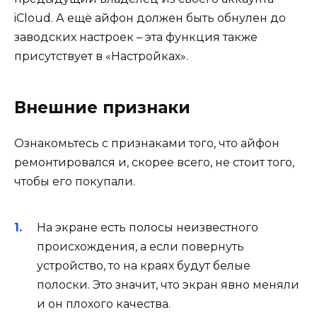
iCloud. А ещё айфон должен быть обнулен до
заводских настроек – эта функция также
присутствует в «Настройках».
Внешние признаки
Ознакомьтесь с признаками того, что айфон
ремонтировался и, скорее всего, не стоит того,
чтобы его покупали.
На экране есть полосы неизвестного
происхождения, а если повернуть
устройство, то на краях будут белые
полоски. Это значит, что экран явно меняли
и он плохого качества.