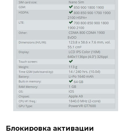
Блокировка активации