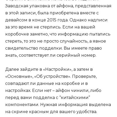
Заводская упаковка от айфона, представленная
в этой записи, была приобретена вместе с
девайсом в конце 2015 года. Однако надписи
за это время не стерлись. Если на вашей
коробочке заметно, что информацию пытались
стереть, то это не просто случайность, а явное
свидетельство подделки. Вы имеете право
знать, соответствует ли серийный номер.
Далее зайдите в «Настройки», а затем в
«Основные», «Об устройстве». Проверьте,
совпадают ли данные на коробке и в
настройках. Если нет – айфон чинили, либо
перед вами подделка с “китайскими”
компонентами. Нужная информация выделена
на скрине красным для вашего удобства.