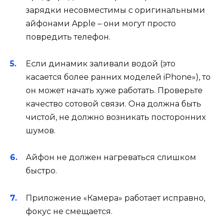
зарядки несовместимы с оригинальными
айфонами Apple – они могут просто
повредить телефон.
Если динамик заливали водой (это
касается более ранних моделей iPhone»), то
он может начать хуже работать. Проверьте
качество сотовой связи. Она должна быть
чистой, не должно возникать посторонних
шумов.
Айфон не должен нагреваться слишком
быстро.
Приложение «Камера» работает исправно,
фокус не смещается.