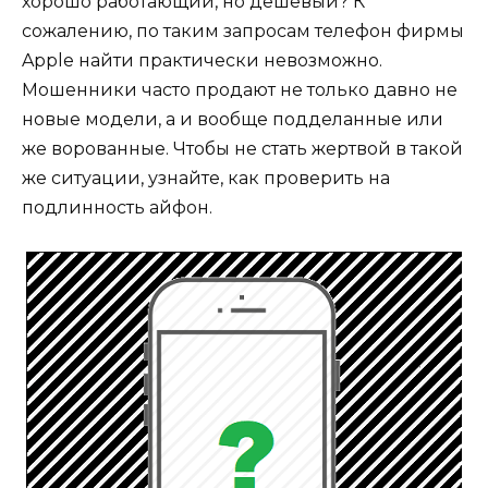
хорошо работающий, но дешевый? К
сожалению, по таким запросам телефон фирмы
Apple найти практически невозможно.
Мошенники часто продают не только давно не
новые модели, а и вообще подделанные или
же ворованные. Чтобы не стать жертвой в такой
же ситуации, узнайте, как проверить на
подлинность айфон.