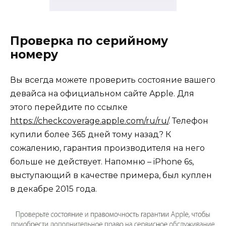
Проверка по серийному
номеру
Вы всегда можете проверить состояние вашего
девайса на официальном сайте Apple. Для
этого перейдите по ссылке
https://checkcoverage.apple.com/ru/ru/
. Телефон
купили более 365 дней тому назад? К
сожалению, гарантия производителя на него
больше не действует. Напомню – iPhone 6s,
выступающий в качестве примера, был куплен
в декабре 2015 года.