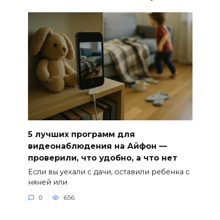
5 лучших программ для
видеонаблюдения на Айфон —
проверили, что удобно, а что нет
Если вы уехали с дачи, оставили ребёнка с
няней или
0
656