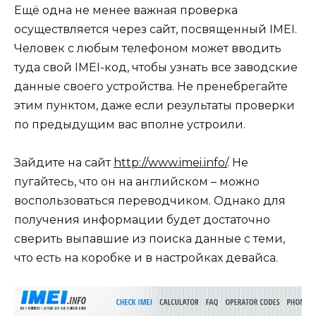
Ещё одна не менее важная проверка
осуществляется через сайт, посвященный IMEI.
Человек с любым телефоном может вводить
туда свой IMEI-код, чтобы узнать все заводские
данные своего устройства. Не пренебрегайте
этим пунктом, даже если результаты проверки
по предыдущим вас вполне устроили.
Зайдите на сайт
http://www.imei.info/
. Не
пугайтесь, что он на английском – можно
воспользоваться переводчиком. Однако для
получения информации будет достаточно
сверить выпавшие из поиска данные с теми,
что есть на коробке и в настройках девайса.