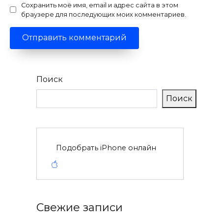
Сохранить моё имя, email и адрес сайта в этом
браузере для последующих моих комментариев.
Поиск
Поиск
Подобрать iPhone онлайн
Свежие записи