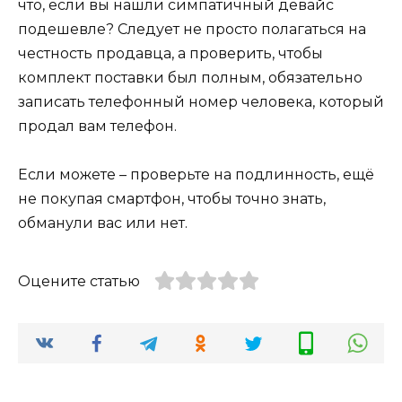
что, если вы нашли симпатичный девайс
подешевле? Следует не просто полагаться на
честность продавца, а проверить, чтобы
комплект поставки был полным, обязательно
записать телефонный номер человека, который
продал вам телефон.
Если можете – проверьте на подлинность, ещё
не покупая смартфон, чтобы точно знать,
обманули вас или нет.
Оцените статью