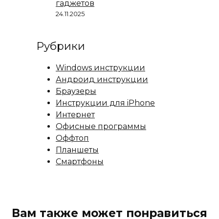
гаджетов
24.11.2025
Рубрики
Windows инструкции
Андроид инструкции
Браузеры
Инструкции для iPhone
Интернет
Офисные программы
Оффтоп
Планшеты
Смартфоны
Вам также может понравиться