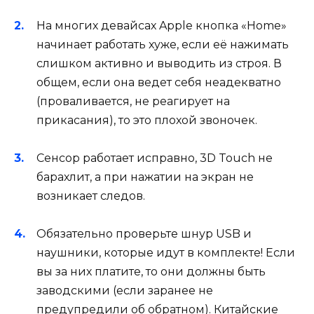
На многих девайсах Apple кнопка «Home»
начинает работать хуже, если её нажимать
слишком активно и выводить из строя. В
общем, если она ведет себя неадекватно
(проваливается, не реагирует на
прикасания), то это плохой звоночек.
Сенсор работает исправно, 3D Touch не
барахлит, а при нажатии на экран не
возникает следов.
Обязательно проверьте шнур USB и
наушники, которые идут в комплекте! Если
вы за них платите, то они должны быть
заводскими (если заранее не
предупредили об обратном). Китайские