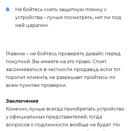
Не бойтесь снять защитную пленку с
устройства – лучше посмотреть, нет ли под
ней царапин.
Главное – не бойтесь проверять девайс перед
покупкой. Вы имеете на это право. Стоит
засомневаться в честности продавца, если тот
торопит клиента, не разрешает пройтись по
всем пунктам проверки.
Заключение
Конечно, лучше всегда приобретать устройство
у официальных представителей, тогда
вопросов о подлинности вообще не будет. Но