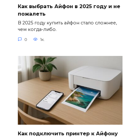
Как выбрать Айфон в 2025 году и не
пожалеть
В 2025 году купить айфон стало сложнее,
чем когда-либо.
0
1к.
Как подключить принтер к Айфону