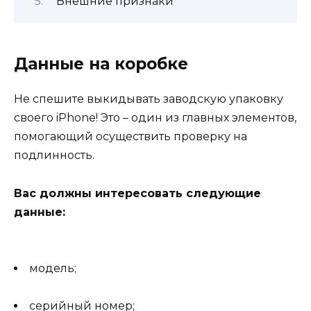
Внешние признаки
Данные на коробке
Не спешите выкидывать заводскую упаковку
своего iPhone! Это – один из главных элементов,
помогающий осуществить проверку на
подлинность.
Вас должны интересовать следующие
данные:
модель;
серийный номер;