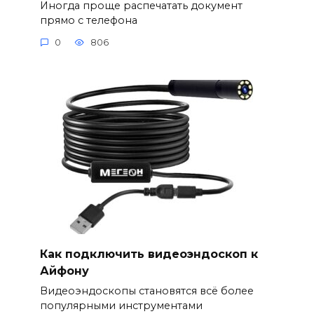
Иногда проще распечатать документ
прямо с телефона
0
806
Как подключить видеоэндоскоп к
Айфону
Видеоэндоскопы становятся всё более
популярными инструментами