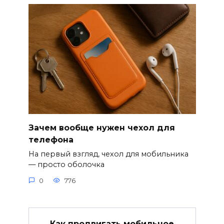
Зачем вообще нужен чехол для
телефона
На первый взгляд, чехол для мобильника
— просто оболочка
0
776
Как продвигать мобильное