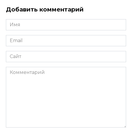
Добавить комментарий
Имя
*
Email
*
Сайт
Комментарий