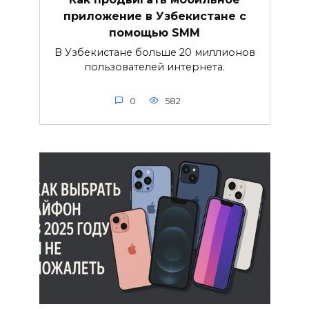
приложение в Узбекистане с
помощью SMM
В Узбекистане больше 20 миллионов
пользователей интернета.
0
582