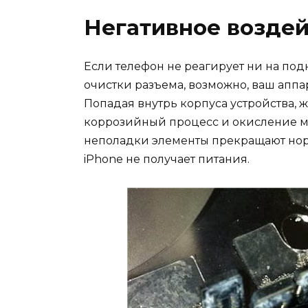
Негативное воздей
Если телефон не реагирует ни на под
очистки разъема, возможно, ваш аппа
Попадая внутрь корпуса устройства,
коррозийный процесс и окисление ме
неполадки элементы прекращают норм
iPhone не получает питания.