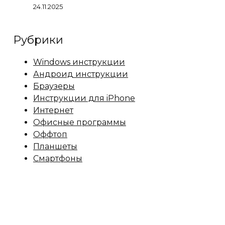
24.11.2025
Рубрики
Windows инструкции
Андроид инструкции
Браузеры
Инструкции для iPhone
Интернет
Офисные программы
Оффтоп
Планшеты
Смартфоны