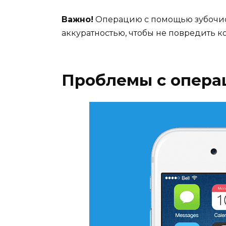
Важно!
Операцию с помощью зубочис
аккуратностью, чтобы не повредить ко
Проблемы с опера