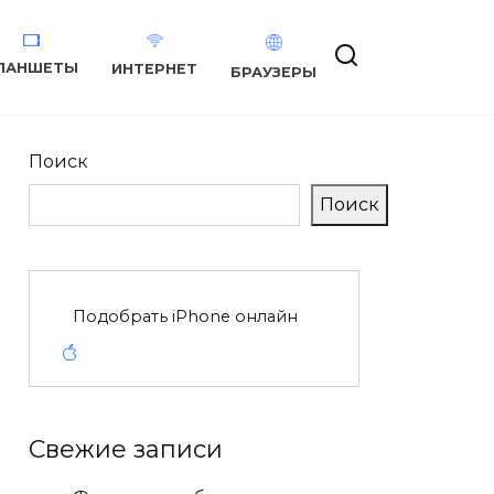
ЛАНШЕТЫ
ИНТЕРНЕТ
БРАУЗЕРЫ
Поиск
Поиск
Подобрать iPhone онлайн
Свежие записи