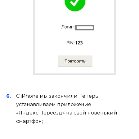
С iPhone мы закончили. Теперь
устанавливаем приложение
«Яндекс.Переезд» на свой новенький
смартфон;