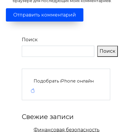
браузере для последующих моих комментариев.
Поиск
Поиск
Подобрать iPhone онлайн
Свежие записи
Финансовая безопасность