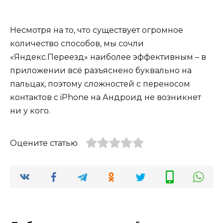
Несмотря на то, что существует огромное
количество способов, мы сочли
«Яндекс.Переезд» наиболее эффективным – в
приложении всё разъяснено буквально на
пальцах, поэтому сложностей с переносом
контактов с iPhone на Андроид не возникнет
ни у кого.
Оцените статью