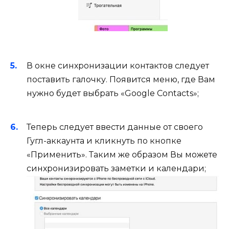
В окне синхронизации контактов следует
поставить галочку. Появится меню, где Вам
нужно будет выбрать «Google Contacts»;
Теперь следует ввести данные от своего
Гугл-аккаунта и кликнуть по кнопке
«Применить». Таким же образом Вы можете
синхронизировать заметки и календари;