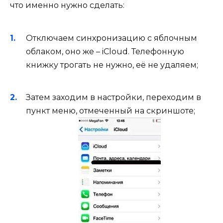
что именно нужно сделать:
Отключаем синхронизацию с яблочным
облаком, оно же – iCloud. Телефонную
книжку трогать не нужно, её не удаляем;
Затем заходим в настройки, переходим в
пункт меню, отмеченный на скриншоте;