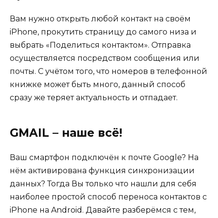
Вам нужно открыть любой контакт на своём
iPhone, прокутить страницу до самого низа и
выбрать «Поделиться контактом». Отправка
осуществляется посредством сообщения или
почты. С учётом того, что номеров в телефонной
книжке может быть много, данный способ
сразу же теряет актуальность и отпадает.
GMAIL – наше всё!
Ваш смартфон подключён к почте Google? На
нём активирована функция синхронизации
данных? Тогда Вы только что нашли для себя
наиболее простой способ переноса контактов с
iPhone на Android. Давайте разберёмся с тем,