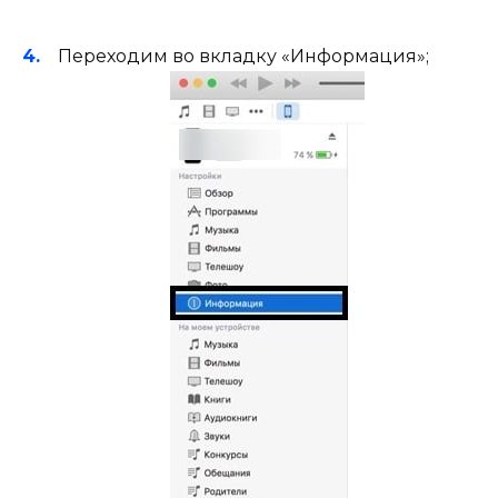
Переходим во вкладку «Информация»;