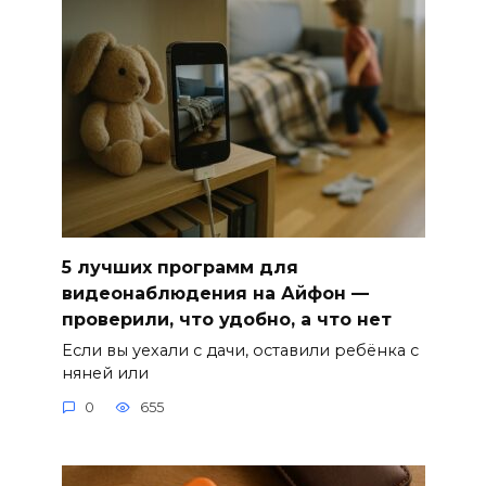
5 лучших программ для
видеонаблюдения на Айфон —
проверили, что удобно, а что нет
Если вы уехали с дачи, оставили ребёнка с
няней или
0
655