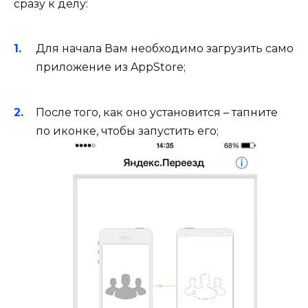
сразу к делу:
Для начала Вам необходимо загрузить само
приложение из AppStore;
После того, как оно установится – тапните
по иконке, чтобы запустить его;