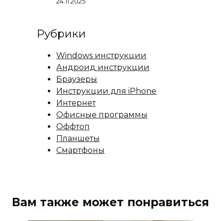
24.11.2025
Рубрики
Windows инструкции
Андроид инструкции
Браузеры
Инструкции для iPhone
Интернет
Офисные программы
Оффтоп
Планшеты
Смартфоны
Вам также может понравиться