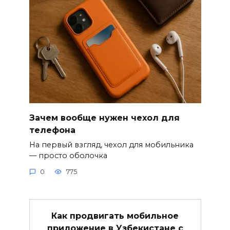
Зачем вообще нужен чехол для
телефона
На первый взгляд, чехол для мобильника
— просто оболочка
0
775
Как продвигать мобильное
приложение в Узбекистане с