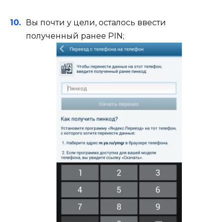
Вы почти у цели, осталось ввести
полученный ранее PIN;