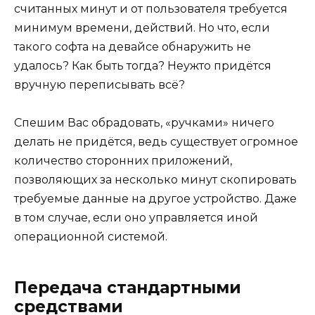
считанных минут и от пользователя требуется
минимум времени, действий. Но что, если
такого софта на девайсе обнаружить не
удалось? Как быть тогда? Неужто придётся
вручную переписывать всё?
Спешим Вас обрадовать, «ручками» ничего
делать не придётся, ведь существует огромное
количество сторонних приложений,
позволяющих за несколько минут скопировать
требуемые данные на другое устройство. Даже
в том случае, если оно управляется иной
операционной системой.
Передача стандартными
средствами