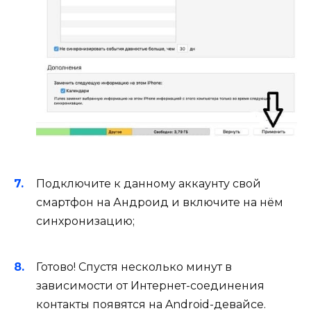
Подключите к данному аккаунту свой
смартфон на Андроид и включите на нём
синхронизацию;
Готово! Спустя несколько минут в
зависимости от Интернет-соединения
контакты появятся на Android-девайсе.