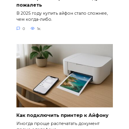
пожалеть
В 2025 году купить айфон стало сложнее,
чем когда-либо.
0
1к.
Как подключить принтер к Айфону
Иногда проще распечатать документ