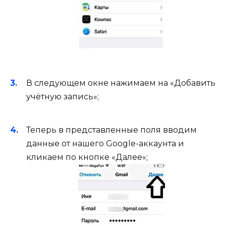
В следующем окне нажимаем на «Добавить
учётную запись»;
Теперь в представленные поля вводим
данные от нашего Google-аккаунта и
кликаем по кнопке «Далее»;