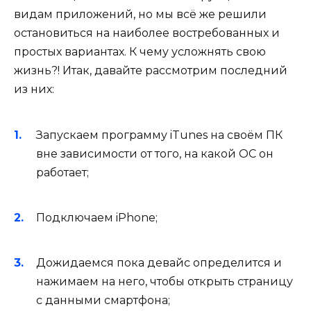
видам приложений, но мы всё же решили
остановиться на наиболее востребованных и
простых вариантах. К чему усложнять свою
жизнь?! Итак, давайте рассмотрим последний
из них:
Запускаем программу iTunes на своём ПК
вне зависимости от того, на какой ОС он
работает;
Подключаем iPhone;
Дожидаемся пока девайс определится и
нажимаем на него, чтобы открыть страницу
с данными смартфона;