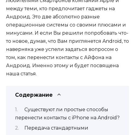
любителями смартфонов компании Apple и
между теми, кто предпочитает гаджеты на
Андроид. Это две абсолютно разные
операционные системы со своими плюсами и
минусами. И если Вы решили попробовать что-
то новое, думая, что Вам приглянется Android, то
наверняка уже успели задаться вопросом о
том, как перенести контакты с Айфона на
Андроид. Именно этому и будет посвящена
наша статья.
Содержание
Существуют ли простые способы
перенести контакты с iPhone на Android?
Передача стандартными