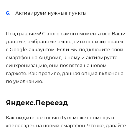
Активируем нужные пункты.
Поздравляем! С этого самого момента все Ваши
данные, выбранные выше, синхронизированы
с Google-аккаунтом. Если Вы подключите свой
смартфон на Андроид к нему и активируете
синхронизацию, они появятся на новом
гаджете. Как правило, данная опция включена
по умолчанию.
Яндекс.Переезд
Как видите, не только Гугл может помощь в
«переезде» на новый смартфон. Что же, давайте