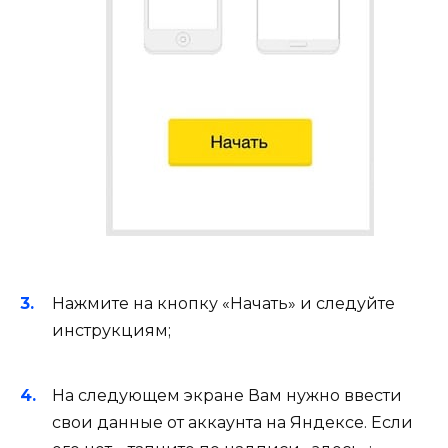
Нажмите на кнопку «Начать» и следуйте
инструкциям;
На следующем экране Вам нужно ввести
свои данные от аккаунта на Яндексе. Если