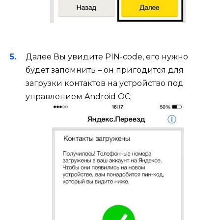
Далее Вы увидите PIN-code, его нужно
будет запомнить – он пригодится для
загрузки контактов на устройство под
управлением Android ОС;