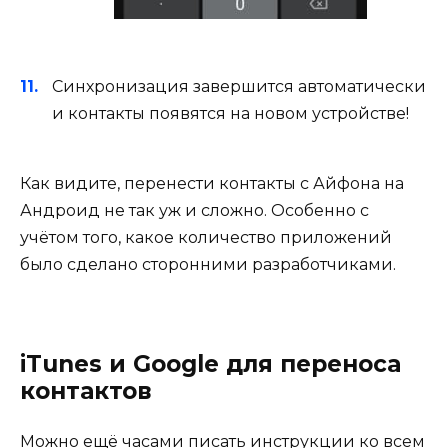
Синхронизация завершится автоматически
и контакты появятся на новом устройстве!
Как видите, перенести контакты с Айфона на
Андроид не так уж и сложно. Особенно с
учётом того, какое количество приложений
было сделано сторонними разработчиками.
iTunes и Google для переноса
контактов
Можно ещё часами писать инструкции ко всем