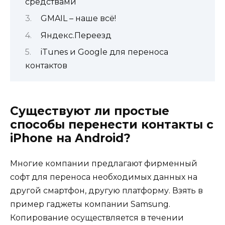
средствами
GMAIL – наше всё!
Яндекс.Переезд
iTunes и Google для переноса
контактов
Существуют ли простые
способы перенести контакты с
iPhone на Android?
Многие компании предлагают фирменный
софт для переноса необходимых данных на
другой смартфон, другую платформу. Взять в
пример гаджеты компании Samsung.
Копирование осуществляется в течении