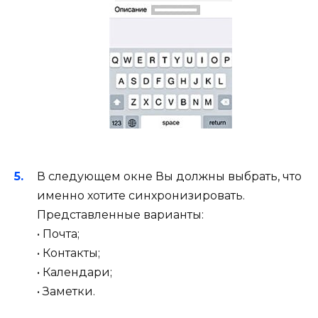
В следующем окне Вы должны выбрать, что
именно хотите синхронизировать.
Представленные варианты:
• Почта;
• Контакты;
• Календари;
• Заметки.