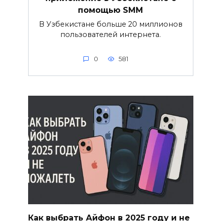
помощью SMM
В Узбекистане больше 20 миллионов
пользователей интернета.
0
581
Как выбрать Айфон в 2025 году и не