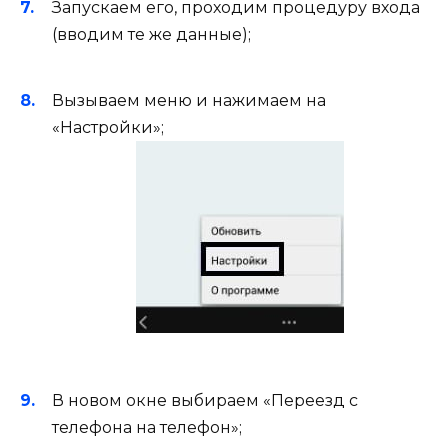
Запускаем его, проходим процедуру входа
(вводим те же данные);
Вызываем меню и нажимаем на
«Настройки»;
В новом окне выбираем «Переезд с
телефона на телефон»;