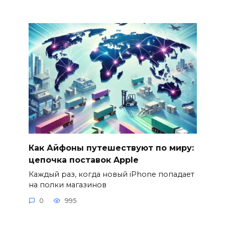
Как Айфоны путешествуют по миру:
цепочка поставок Apple
Каждый раз, когда новый iPhone попадает
на полки магазинов
0
995