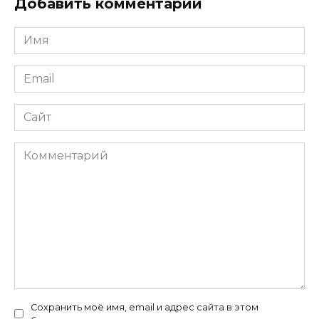
Добавить комментарий
Имя
*
Email
*
Сайт
Комментарий
Сохранить моё имя, email и адрес сайта в этом