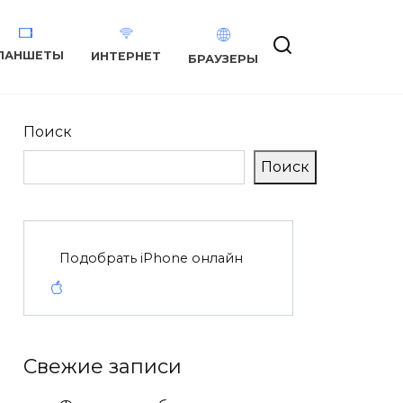
ЛАНШЕТЫ
ИНТЕРНЕТ
БРАУЗЕРЫ
Поиск
Поиск
Подобрать iPhone онлайн
Свежие записи