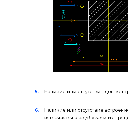
Наличие или отсутствие доп. конт
Наличие или отсутствие встроенн
встречается в ноутбуках и их проц