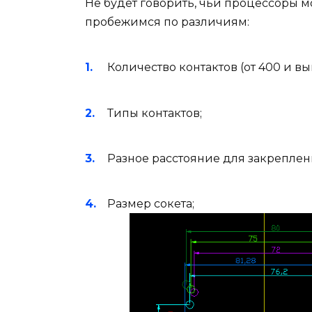
Не будет говорить, чьи процессоры м
пробежимся по различиям:
Количество контактов (от 400 и вы
Типы контактов;
Разное расстояние для закреплен
Размер сокета;