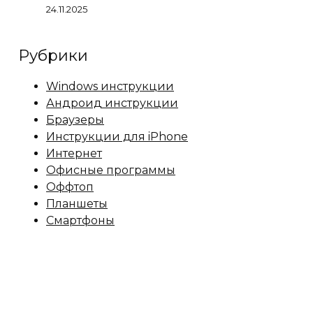
24.11.2025
Рубрики
Windows инструкции
Андроид инструкции
Браузеры
Инструкции для iPhone
Интернет
Офисные программы
Оффтоп
Планшеты
Смартфоны