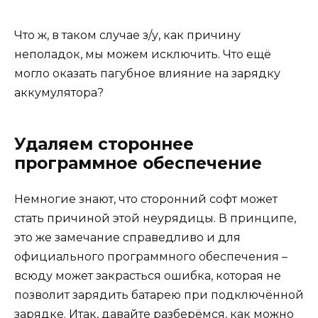
Что ж, в таком случае з/у, как причину
неполадок, мы можем исключить. Что ещё
могло оказать пагубное влияние на зарядку
аккумулятора?
Удаляем стороннее
программное обеспечение
Немногие знают, что сторонний софт может
стать причиной этой неурядицы. В принципе,
это же замечание справедливо и для
официального программного обеспечения –
всюду может закрасться ошибка, которая не
позволит зарядить батарею при подключённой
зарядке. Итак, давайте разберёмся, как можно