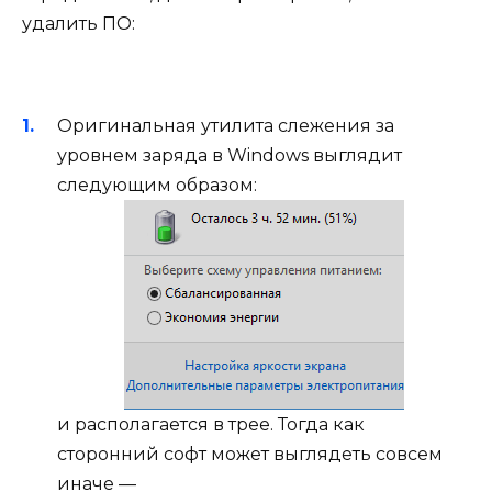
удалить ПО:
Оригинальная утилита слежения за
уровнем заряда в Windows выглядит
следующим образом:
и располагается в трее. Тогда как
сторонний софт может выглядеть совсем
иначе —