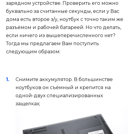
зарядном устройстве. Проверить его можно
буквально за считанные секунды, если у Вас
дома есть второе з/у, ноутбук с точно таким же
разъёмом и рабочей батареей. Но что делать,
если ничего из вышеперечисленного нет?
Тогда мы предлагаем Вам поступить
следующим образом:
Снимите аккумулятор. В большинстве
ноутбуков он съёмный и крепится на
одной-двух специализированных
защелках;