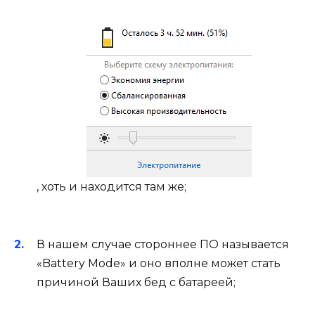
, хоть и находится там же;
В нашем случае стороннее ПО называется
«Battery Mode» и оно вполне может стать
причиной Ваших бед с батареей;