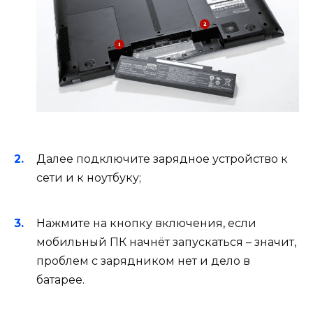
Далее подключите зарядное устройство к
сети и к ноутбуку;
Нажмите на кнопку включения, если
мобильный ПК начнёт запускаться – значит,
проблем с зарядником нет и дело в
батарее.