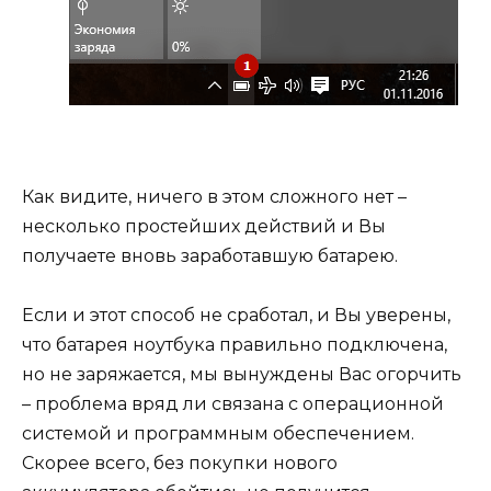
Как видите, ничего в этом сложного нет –
несколько простейших действий и Вы
получаете вновь заработавшую батарею.
Если и этот способ не сработал, и Вы уверены,
что батарея ноутбука правильно подключена,
но не заряжается, мы вынуждены Вас огорчить
– проблема вряд ли связана с операционной
системой и программным обеспечением.
Скорее всего, без покупки нового