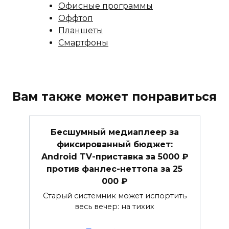
Офисные программы
Оффтоп
Планшеты
Смартфоны
Вам также может понравиться
Бесшумный медиаплеер за
фиксированный бюджет:
Android TV-приставка за 5000 ₽
против фанлес-неттопа за 25
000 ₽
Старый системник может испортить
весь вечер: на тихих