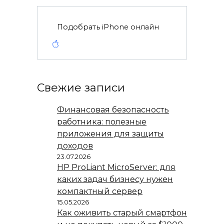
Подобрать iPhone онлайн
Свежие записи
Финансовая безопасность
работника: полезные
приложения для защиты
доходов
23.07.2026
HP ProLiant MicroServer: для
каких задач бизнесу нужен
компактный сервер
15.05.2026
Как оживить старый смартфон