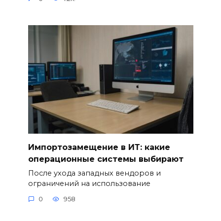
Импортозамещение в ИТ: какие
операционные системы выбирают
После ухода западных вендоров и
ограничений на использование
0
958