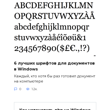
6 лучших шрифтов для документов
в Windows
Каждый, кто хотя бы раз готовил документ
на компьютере
0
1.2к.