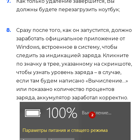
Как только удаление завершится, Вы
должны будете перезагрузить ноутбук;
Сразу после того, как он запустится, должно
заработать официальное приложение от
Windows, встроенное в систему, чтобы
следить за индикацией заряда. Кликните
по значку в трее, указанному на скриншоте,
чтобы узнать уровень заряда – в случае,
если там будем написано «Вычисление…»
или показано количество процентов
заряда, аккумулятор заработал корректно.