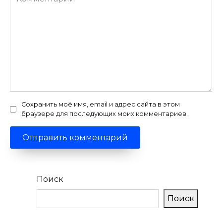
Сохранить моё имя, email и адрес сайта в этом
браузере для последующих моих комментариев.
Поиск
Поиск