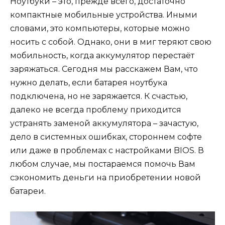
Ноутбуки – это, прежде всего, достаточно
компактные мобильные устройства. Иными
словами, это компьютеры, которые можно
носить с собой. Однако, они в миг теряют свою
мобильность, когда аккумулятор перестаёт
заряжаться. Сегодня мы расскажем Вам, что
нужно делать, если батарея ноутбука
подключена, но не заряжается. К счастью,
далеко не всегда проблему приходится
устранять заменой аккумулятора – зачастую,
дело в системных ошибках, стороннем софте
или даже в проблемах с настройками BIOS. В
любом случае, мы постараемся помочь Вам
сэкономить деньги на приобретении новой
батареи.