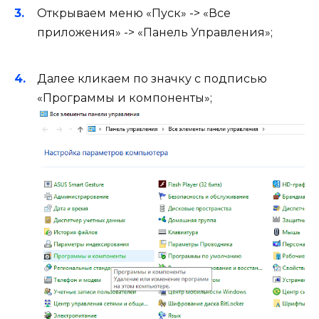
Открываем меню «Пуск» -> «Все
приложения» -> «Панель Управления»;
Далее кликаем по значку с подписью
«Программы и компоненты»;