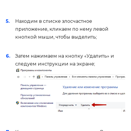
Находим в списке злосчастное
приложение, кликаем по нему левой
кнопкой мыши, чтобы выделить;
Затем нажимаем на кнопку «Удалить» и
следуем инструкции на экране;