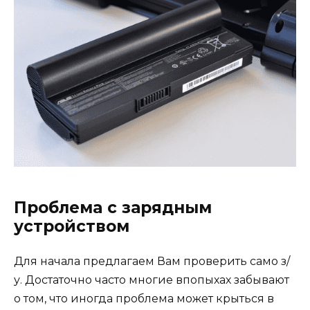
Проблема с зарядным
устройством
Для начала предлагаем Вам проверить само з/
у. Достаточно часто многие впопыхах забывают
о том, что иногда проблема может крыться в