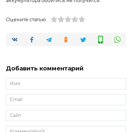
аккумулятора обойтись не получится.
Оцените статью
Добавить комментарий
Имя
*
Email
*
Сайт
Комментарий