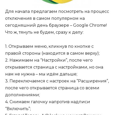
Для начала предлагаем посмотреть на процесс
отключения в самом популярном на
сегодняшний день браузере – Google Chrome!
Что ж, тянуть не будем, сразу к делу:
1. Открываем меню, кликнув по кнопке с
правой стороны (находится в самом верху);
2. Нажимаем на “Настройки”, после чего
открывается страница с настройками, но она
нам не нужна – мы идём дальше;
3. Переключаемся с настроек на “Расширения”,
после чего открывается страница со всеми
дополнениями;
4. Снимаем галочку напротив надписи
“Включить”;