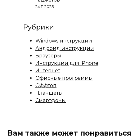
24.11.2025
Рубрики
Windows инструкции
Андроид инструкции
Браузеры
Инструкции для iPhone
Интернет
Офисные программы
Оффтоп
Планшеты
Смартфоны
Вам также может понравиться