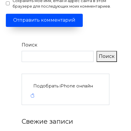
Сохранить моё имя, email и адрес сайта в этом
браузере для последующих моих комментариев.
Поиск
Поиск
Подобрать iPhone онлайн
Свежие записи