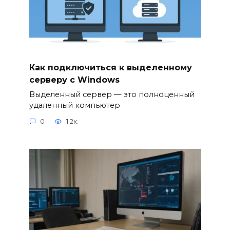
Как подключиться к выделенному
серверу с Windows
Выделенный сервер — это полноценный
удаленный компьютер
0
1.2к.