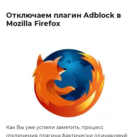
Отключаем плагин Adblock в
Mozilla Firefox
Как Вы уже успели заметить, процесс
отключения плагина фактически одинаковый