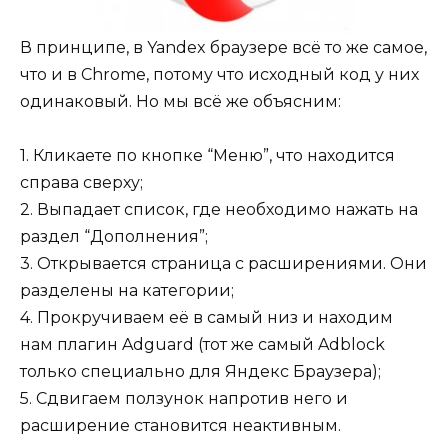
В принципе, в Yandex браузере всё то же самое,
что и в Chrome, потому что исходный код у них
одинаковый. Но мы всё же объясним:
1. Кликаете по кнопке “Меню”, что находится
справа сверху;
2. Выпадает список, где необходимо нажать на
раздел “Дополнения”;
3. Открывается страница с расширениями. Они
разделены на категории;
4. Прокручиваем её в самый низ и находим
нам плагин Adguard (тот же самый Adblock
только специально для Яндекс Браузера);
5. Сдвигаем ползунок напротив него и
расширение становится неактивным.