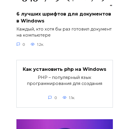
6 лучших шрифтов для документов
в Windows
Каждый, кто хотя бы раз готовил документ
на компьютере
0
1.2к.
Как установить php на Windows
PHP – популярный язык
программирования для создания
0
1.1к.