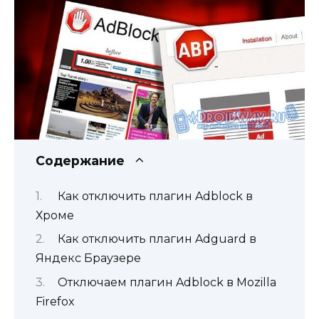
Содержание
Как отключить плагин Adblock в
Хроме
Как отключить плагин Adguard в
Яндекс Браузере
Отключаем плагин Adblock в Mozilla
Firefox