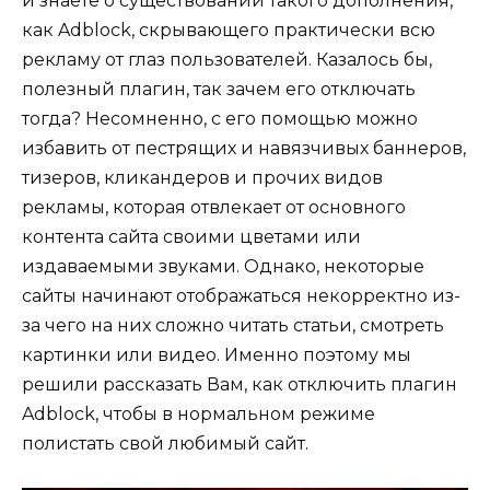
и знаете о существовании такого дополнения,
как Adblock, скрывающего практически всю
рекламу от глаз пользователей. Казалось бы,
полезный плагин, так зачем его отключать
тогда? Несомненно, с его помощью можно
избавить от пестрящих и навязчивых баннеров,
тизеров, кликандеров и прочих видов
рекламы, которая отвлекает от основного
контента сайта своими цветами или
издаваемыми звуками. Однако, некоторые
сайты начинают отображаться некорректно из-
за чего на них сложно читать статьи, смотреть
картинки или видео. Именно поэтому мы
решили рассказать Вам, как отключить плагин
Adblock, чтобы в нормальном режиме
полистать свой любимый сайт.