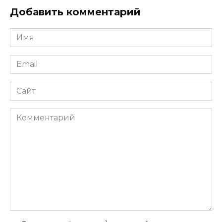
Добавить комментарий
Имя
*
Email
*
Сайт
Комментарий