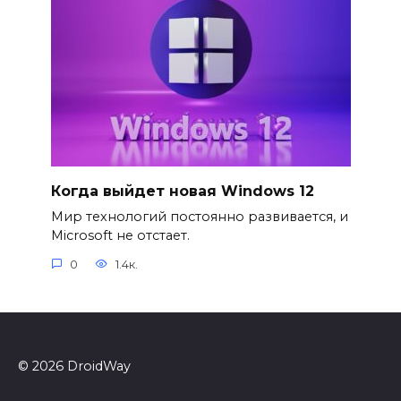
Когда выйдет новая Windows 12
Мир технологий постоянно развивается, и
Microsoft не отстает.
0
1.4к.
© 2026 DroidWay