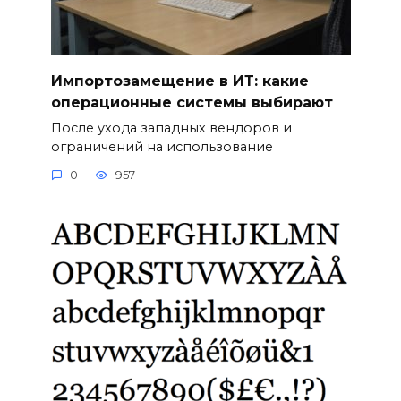
Импортозамещение в ИТ: какие
операционные системы выбирают
После ухода западных вендоров и
ограничений на использование
0
957