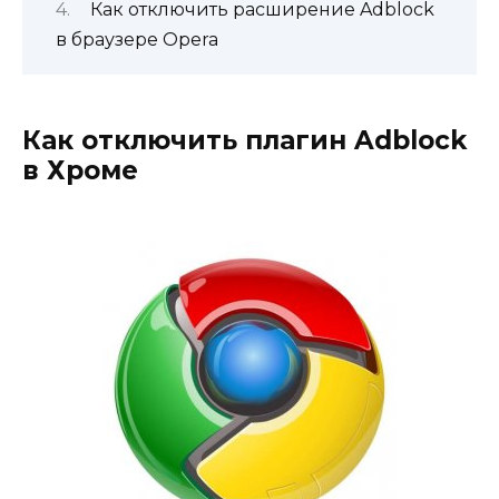
Как отключить расширение Adblock
в браузере Opera
Как отключить плагин Adblock
в Хроме