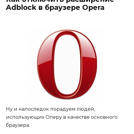
Adblock в браузере Opera
Ну и напоследок порадуем людей,
использующих Оперу в качестве основного
браузера: