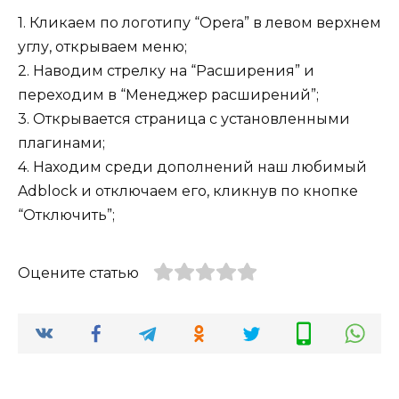
1. Кликаем по логотипу “Opera” в левом верхнем
углу, открываем меню;
2. Наводим стрелку на “Расширения” и
переходим в “Менеджер расширений”;
3. Открывается страница с установленными
плагинами;
4. Находим среди дополнений наш любимый
Adblock и отключаем его, кликнув по кнопке
“Отключить”;
Оцените статью