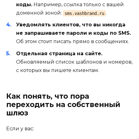
коды.
Например, ссылка только с вашей
доменной зоной:
.
sms.vashbrand.ru
Уведомлять клиентов, что вы никогда
не запрашиваете пароли и коды по SMS.
Об этом стоит писать прямо в сообщениях.
Отдельная страница на сайте.
Обновляемый список шаблонов и номеров,
с которых вы пишете клиентам.
Как понять, что пора
переходить на собственный
шлюз
Если у вас: