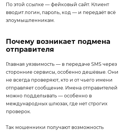
По этой ссылке — фейковый сайт. Клиент
вводит логин, пароль, код — и передаёт всё
злоумышленникам.
Почему возникает подмена
отправителя
Главная уязвимость — в передаче SMS через
сторонние сервисы, особенно дешёвые. Они
не всегда проверяют, кто и от чьего имени
отправляет сообщение. Имена отправителей
можно подделывать — особенно в
международных шлюзах, где нет строгих
проверок.
Так мошенники получают возможность