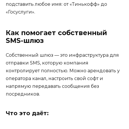
подставить любое имя: от «Тинькофф» до
«Госуслуги».
Как помогает собственный
SMS-шлюз
Собственный шлюз — это инфраструктура для
отправки SMS, которую компания
контролирует полностью. Можно арендовать у
оператора канал, настроить свой софт и
напрямую передавать сообщения без
посредников.
Что это даёт: