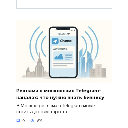
Реклама в московских Telegram-
каналах: что нужно знать бизнесу
В Москве реклама в Telegram может
стоить дороже таргета
0
619