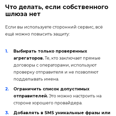
Что делать, если собственного
шлюза нет
Если вы используете сторонний сервис, всё
ещё можно повысить защиту:
Выбирать только проверенных
агрегаторов.
Те, кто заключает прямые
договоры с операторами, используют
проверку отправителя и не позволяют
подделывать имена.
Ограничить список допустимых
отправителей.
Это можно настроить на
стороне хорошего провайдера.
Добавлять в SMS уникальные фразы или