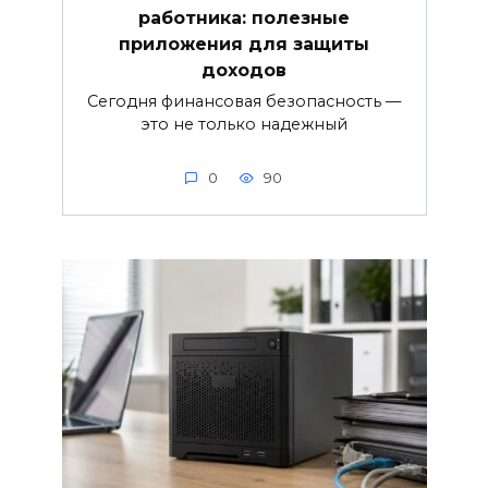
работника: полезные
приложения для защиты
доходов
Сегодня финансовая безопасность —
это не только надежный
0
90