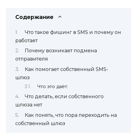
Содержание
Что такое фишинг в SMS и почему он
работает
Почему возникает подмена
отправителя
Как помогает собственный SMS-
шлюз
Что это даёт:
Что делать, если собственного
шлюза нет
Как понять, что пора переходить на
собственный шлюз