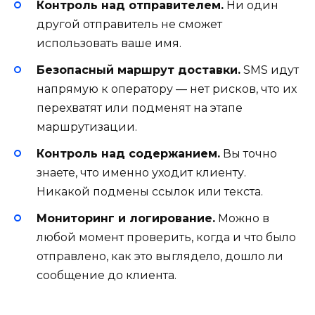
Контроль над отправителем.
Ни один
другой отправитель не сможет
использовать ваше имя.
Безопасный маршрут доставки.
SMS идут
напрямую к оператору — нет рисков, что их
перехватят или подменят на этапе
маршрутизации.
Контроль над содержанием.
Вы точно
знаете, что именно уходит клиенту.
Никакой подмены ссылок или текста.
Мониторинг и логирование.
Можно в
любой момент проверить, когда и что было
отправлено, как это выглядело, дошло ли
сообщение до клиента.