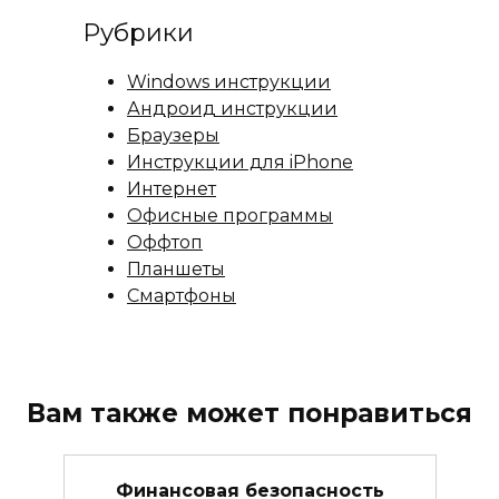
Рубрики
Windows инструкции
Андроид инструкции
Браузеры
Инструкции для iPhone
Интернет
Офисные программы
Оффтоп
Планшеты
Смартфоны
Вам также может понравиться
Финансовая безопасность