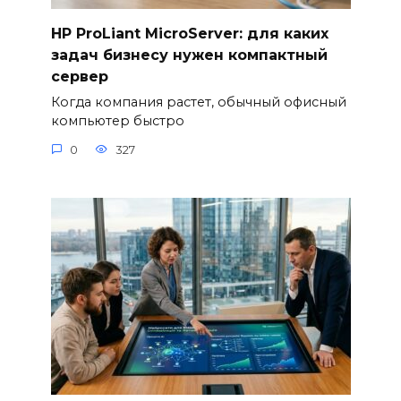
HP ProLiant MicroServer: для каких
задач бизнесу нужен компактный
сервер
Когда компания растет, обычный офисный
компьютер быстро
0
327