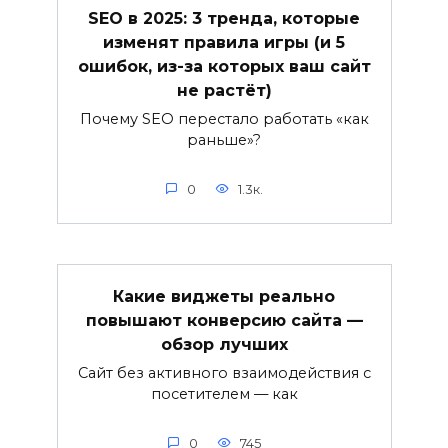
SEO в 2025: 3 тренда, которые
изменят правила игры (и 5
ошибок, из-за которых ваш сайт
не растёт)
Почему SEO перестало работать «как
раньше»?
0
1.3к.
Какие виджеты реально
повышают конверсию сайта —
обзор лучших
Сайт без активного взаимодействия с
посетителем — как
0
745