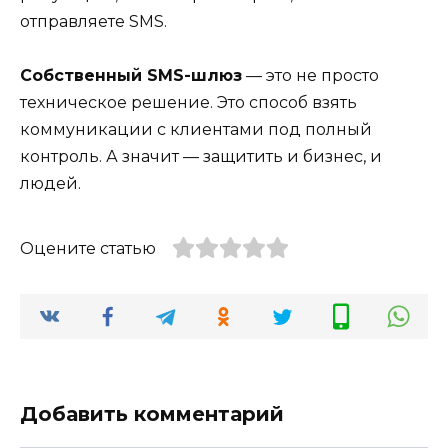
отправляете SMS.
Собственный SMS-шлюз
— это не просто
техническое решение. Это способ взять
коммуникации с клиентами под полный
контроль. А значит — защитить и бизнес, и
людей.
Оцените статью
Добавить комментарий