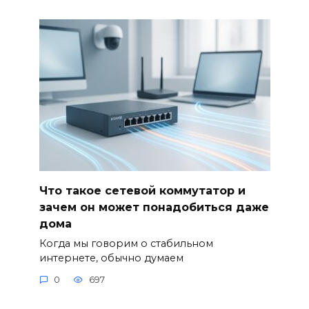
Что такое сетевой коммутатор и
зачем он может понадобиться даже
дома
Когда мы говорим о стабильном
интернете, обычно думаем
0
697