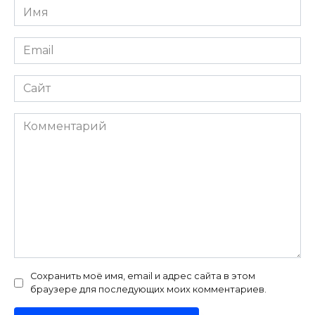
Имя
*
Email
*
Сайт
Комментарий
Сохранить моё имя, email и адрес сайта в этом
браузере для последующих моих комментариев.