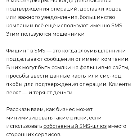
в мессенджеры. Но когда дело касается
подтверждения операций, доставки кодов
или важного уведомления, большинство
компаний всё ещё используют именно SMS.
Этим пользуются мошенники.
Фишинг в SMS — это когда злоумышленники
подделывают сообщения от имени компании.
В них могут быть ссылки на фальшивые сайты,
просьбы ввести данные карты или смс-код,
якобы для подтверждения операции. Клиенты
верят — и теряют деньги.
Рассказываем, как бизнес может
минимизировать такие риски, если
использовать
собственный SMS-шлюз
вместо
сторонних сервисов.