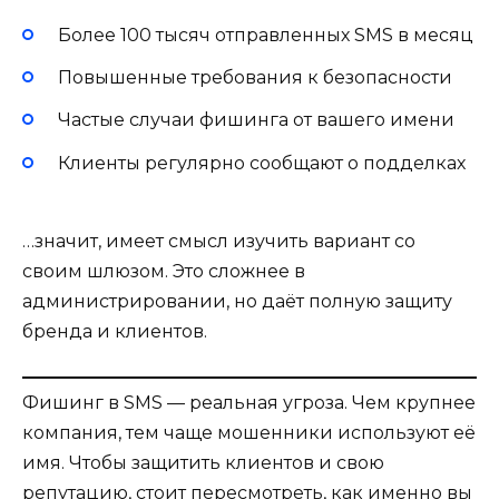
Более 100 тысяч отправленных SMS в месяц
Повышенные требования к безопасности
Частые случаи фишинга от вашего имени
Клиенты регулярно сообщают о подделках
…значит, имеет смысл изучить вариант со
своим шлюзом. Это сложнее в
администрировании, но даёт полную защиту
бренда и клиентов.
Фишинг в SMS — реальная угроза. Чем крупнее
компания, тем чаще мошенники используют её
имя. Чтобы защитить клиентов и свою
репутацию, стоит пересмотреть, как именно вы