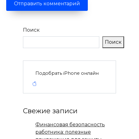
Поиск
Поиск
Подобрать iPhone онлайн
Свежие записи
Финансовая безопасность
работника: полезные