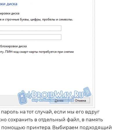
ароль на тот случай, если мы его вдруг
о сохранить в отдельный файл, в память
ь с помощью принтера. Выбираем подходящий