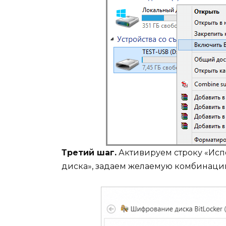
Третий шаг.
Активируем строку «Исп
диска», задаем желаемую комбинаци