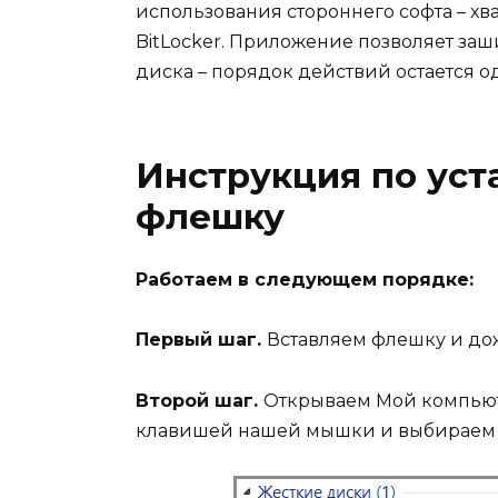
использования стороннего софта – х
BitLocker. Приложение позволяет заш
диска – порядок действий остается 
Инструкция по уст
флешку
Работаем в следующем порядке:
Первый шаг.
Вставляем флешку и дож
Второй шаг.
Открываем Мой компьют
клавишей нашей мышки и выбираем 