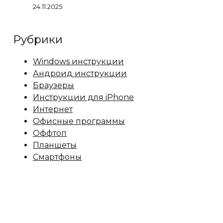
24.11.2025
Рубрики
Windows инструкции
Андроид инструкции
Браузеры
Инструкции для iPhone
Интернет
Офисные программы
Оффтоп
Планшеты
Смартфоны