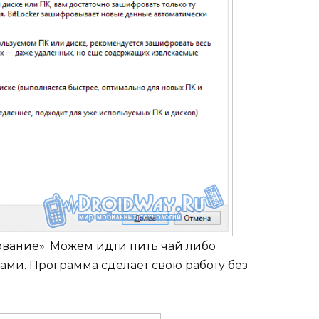
вание». Можем идти пить чай либо
ми. Программа сделает свою работу без