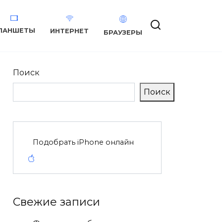
ЛАНШЕТЫ
ИНТЕРНЕТ
БРАУЗЕРЫ
Поиск
Поиск
Подобрать iPhone онлайн
Свежие записи