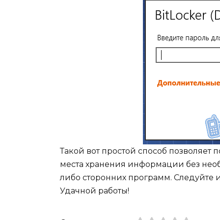
Такой вот простой способ позволяет 
места хранения информации без необ
либо сторонних программ. Следуйте и
Удачной работы!