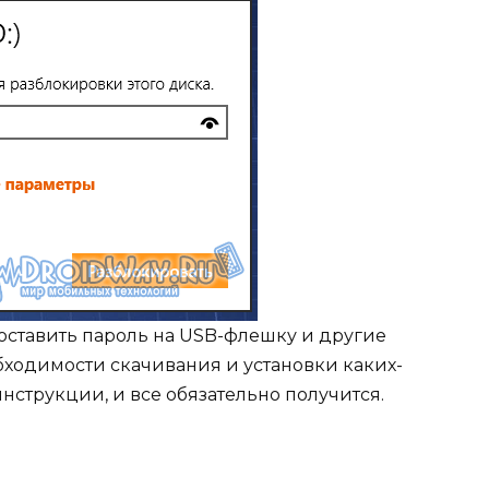
поставить пароль на USB-флешку и другие
ходимости скачивания и установки каких-
нструкции, и все обязательно получится.