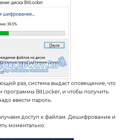
щий раз, система выдаст оповещение, что
 программы BitLocker, и чтобы получить
адо ввести пароль.
лучаем доступ к файлам. Дешифрование и
ть моментально.