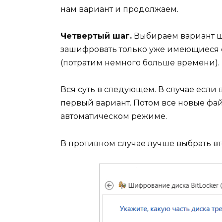
нам вариант и продолжаем.
Четвертый шаг.
Выбираем вариант ш
зашифровать только уже имеющиеся 
(потратим немного больше времени).
Вся суть в следующем. В случае если
первый вариант. Потом все новые фа
автоматическом режиме.
В противном случае лучше выбрать вт