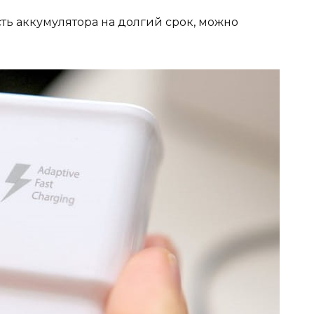
ть аккумулятора на долгий срок, можно