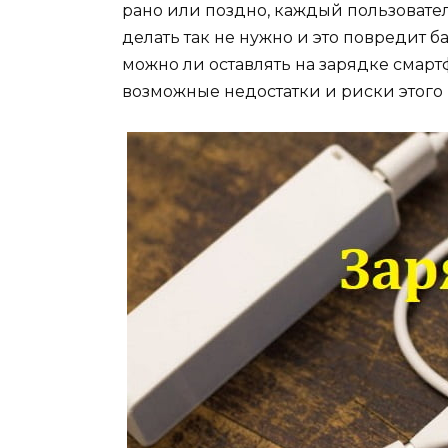
рано или поздно, каждый пользовател
делать так не нужно и это повредит ба
можно ли оставлять на зарядке смар
возможные недостатки и риски этого