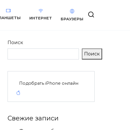
ЛАНШЕТЫ
ИНТЕРНЕТ
БРАУЗЕРЫ
Поиск
Поиск
Подобрать iPhone онлайн
Свежие записи