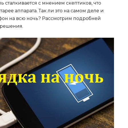
ь сталкивается с мнением скептиков, что
тарее аппарата. Так ли это на самом деле и
тфон на всю ночь? Рассмотрим подробней
 решения.