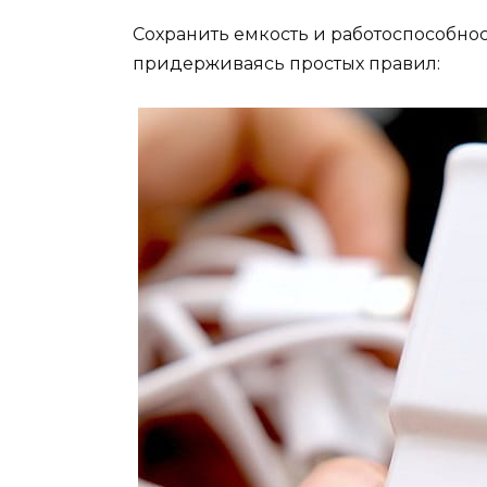
Сохранить емкость и работоспособнос
придерживаясь простых правил: