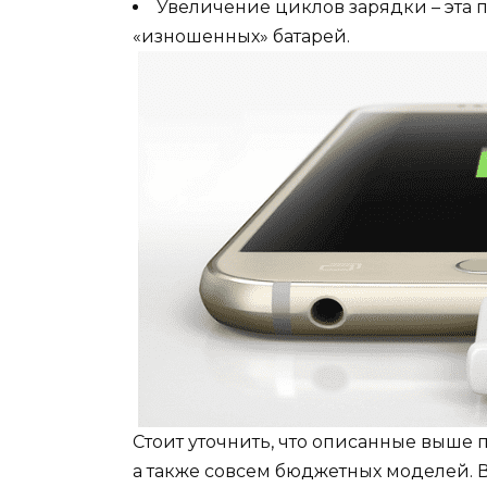
Увеличение циклов зарядки – эта 
«изношенных» батарей.
Стоит уточнить, что описанные выше 
а также совсем бюджетных моделей. 