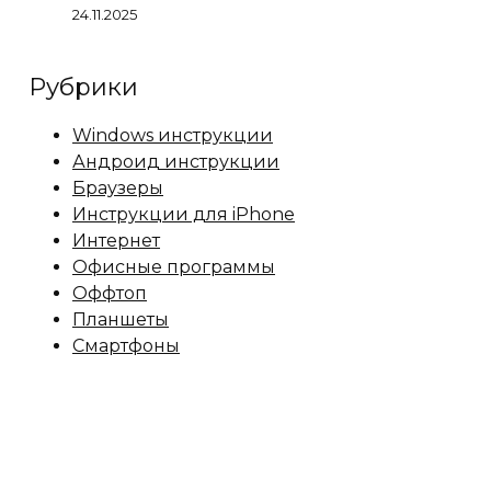
24.11.2025
Рубрики
Windows инструкции
Андроид инструкции
Браузеры
Инструкции для iPhone
Интернет
Офисные программы
Оффтоп
Планшеты
Смартфоны