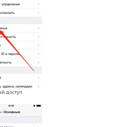
й доступ.