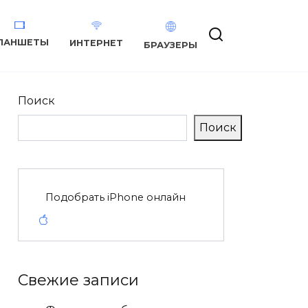
ЛАНШЕТЫ
ИНТЕРНЕТ
БРАУЗЕРЫ
Поиск
Поиск
Подобрать iPhone онлайн
Свежие записи