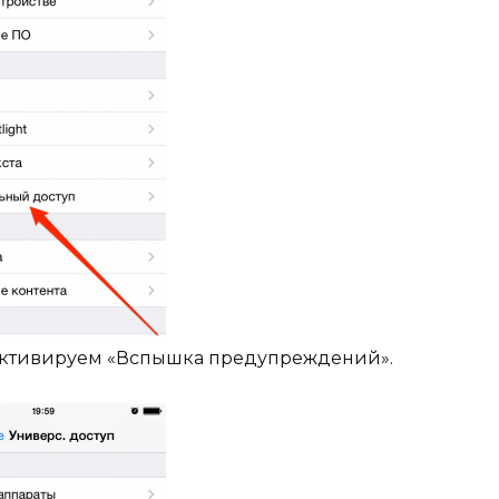
 активируем «Вспышка предупреждений».