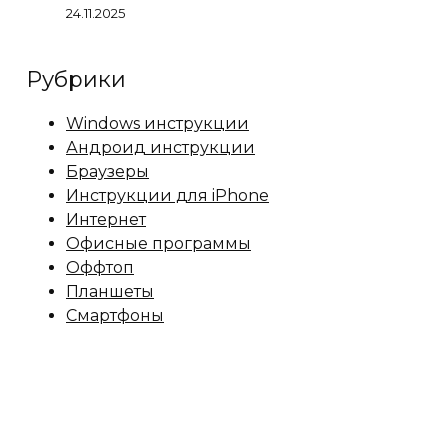
24.11.2025
Рубрики
Windows инструкции
Андроид инструкции
Браузеры
Инструкции для iPhone
Интернет
Офисные программы
Оффтоп
Планшеты
Смартфоны