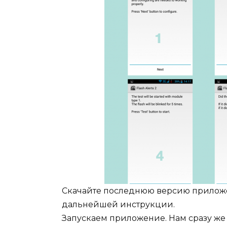
Скачайте последнюю версию прилож
дальнейшей инструкции.
Запускаем приложение. Нам сразу же