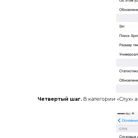
Четвертый шаг.
В категории «Слух»