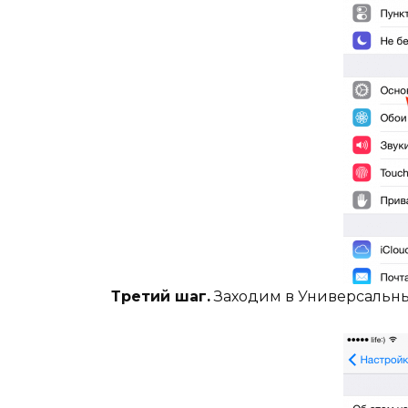
Третий шаг.
Заходим в Универсальны