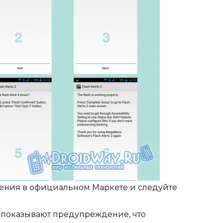
ения в официальном Маркете и следуйте
 показывают предупреждение, что