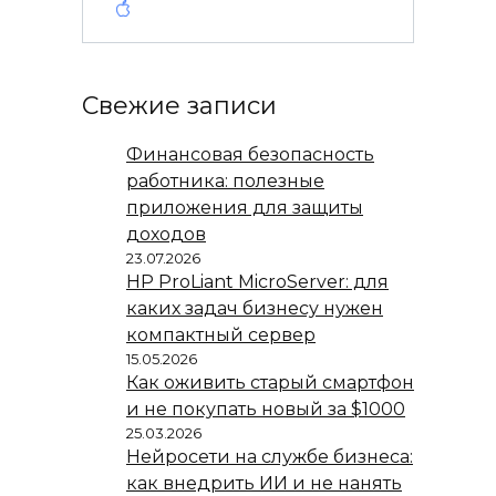
Свежие записи
Финансовая безопасность
работника: полезные
приложения для защиты
доходов
23.07.2026
HP ProLiant MicroServer: для
каких задач бизнесу нужен
компактный сервер
15.05.2026
Как оживить старый смартфон
и не покупать новый за $1000
25.03.2026
Нейросети на службе бизнеса:
как внедрить ИИ и не нанять